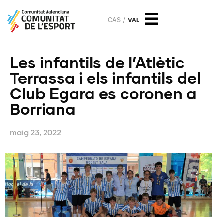
CAS
VAL
Les infantils de l’Atlètic
Terrassa i els infantils del
Club Egara es coronen a
Borriana
maig 23, 2022