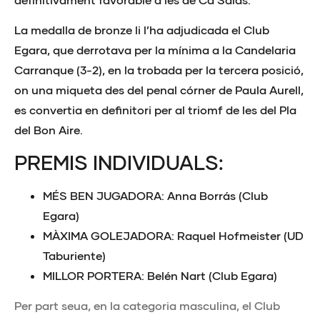
La medalla de bronze li l’ha adjudicada el Club
Egara, que derrotava per la mínima a la Candelaria
Carranque (3-2), en la trobada per la tercera posició,
on una miqueta des del penal córner de Paula Aurell,
es convertia en definitori per al triomf de les del Pla
del Bon Aire.
PREMIS INDIVIDUALS:
MÉS BEN JUGADORA: Anna Borrás (Club
Egara)
MÀXIMA GOLEJADORA: Raquel Hofmeister (UD
Taburiente)
MILLOR PORTERA: Belén Nart (Club Egara)
Per part seua, en la categoria masculina, el Club