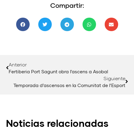
Compartir:
Anterior
Fertiberia Port Sagunt obra l’ascens a Asobal
Siguiente
Temporada d’ascensos en la Comunitat de l’Esport
Noticias relacionadas