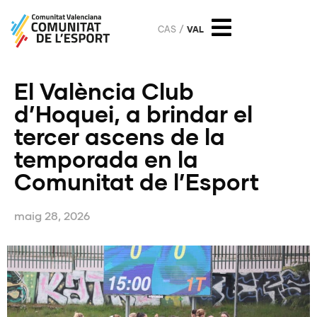
CAS
VAL
El València Club
d’Hoquei, a brindar el
tercer ascens de la
temporada en la
Comunitat de l’Esport
maig 28, 2026