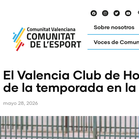
Sobre nosotros
Voces de Comun
El Valencia Club de Ho
de la temporada en la
mayo 28, 2026