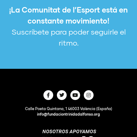
¡La Comunitat de l’Esport está en
constante movimiento!
Suscríbete para poder seguirle el
ritmo.
Calle Poeta Quintana, 1 46003 València (España)
info@fundaciontrinidadalfonso.org