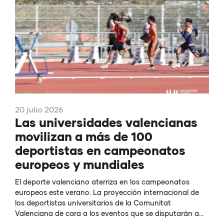
20 julio 2026
Las universidades valencianas
movilizan a más de 100
deportistas en campeonatos
europeos y mundiales
El deporte valenciano aterriza en los campeonatos
europeos este verano. La proyección internacional de
los deportistas universitarios de la Comunitat
Valenciana de cara a los eventos que se disputarán a...