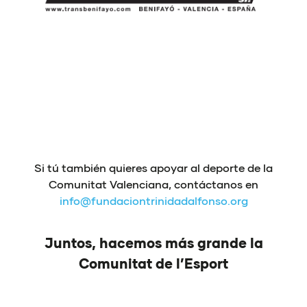
Si tú también quieres apoyar al deporte de la
Comunitat Valenciana, contáctanos en
info@fundaciontrinidadalfonso.org
Juntos, hacemos más grande la
Comunitat de l’Esport