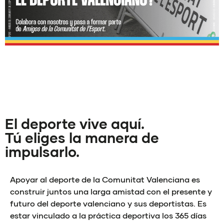
El deporte vive aquí.
Tú eliges la manera de
impulsarlo.
Apoyar al deporte de la Comunitat Valenciana es
construir juntos una larga amistad con el presente y
futuro del deporte valenciano y sus deportistas. Es
estar vinculado a la práctica deportiva los 365 días