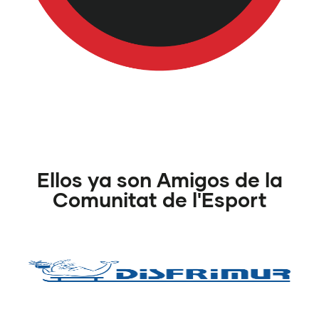
Ellos ya son Amigos de la
Comunitat de l'Esport