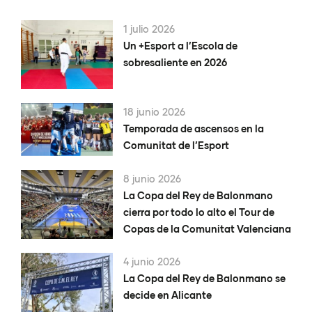
1 julio 2026
Un +Esport a l’Escola de
sobresaliente en 2026
18 junio 2026
Temporada de ascensos en la
Comunitat de l’Esport
8 junio 2026
La Copa del Rey de Balonmano
cierra por todo lo alto el Tour de
Copas de la Comunitat Valenciana
4 junio 2026
La Copa del Rey de Balonmano se
decide en Alicante