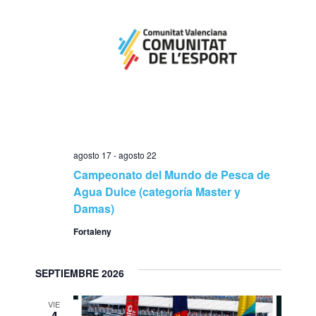
agosto 17
-
agosto 22
Campeonato del Mundo de Pesca de
Agua Dulce (categoría Master y
Damas)
Fortaleny
SEPTIEMBRE 2026
VIE