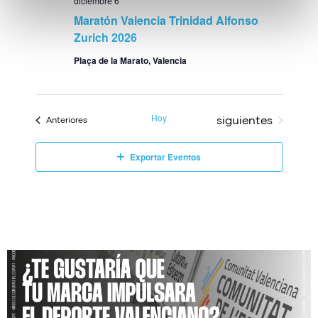
diciembre 6
Maratón Valencia Trinidad Alfonso
Zurich 2026
Plaça de la Marato, Valencia
Hoy
Eventos
siguientes
Eventos
Anteriores
Exportar Eventos