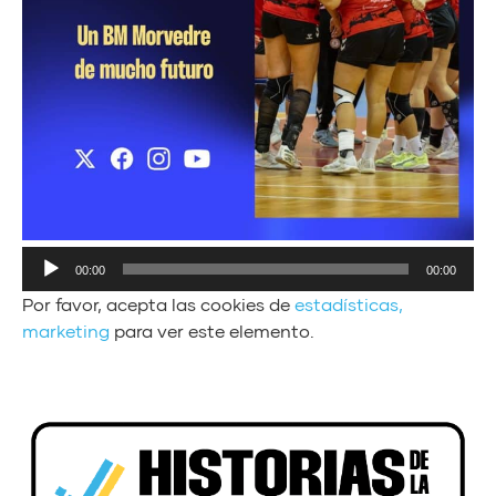
00:00
00:00
Por favor, acepta las cookies de
estadísticas,
marketing
para ver este elemento.