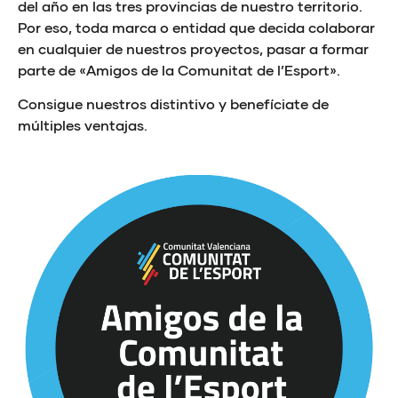
del año en las tres provincias de nuestro territorio.
Por eso, toda marca o entidad que decida colaborar
en cualquier de nuestros proyectos, pasar a formar
parte de «Amigos de la Comunitat de l’Esport».
Consigue nuestros distintivo y benefíciate de
múltiples ventajas.