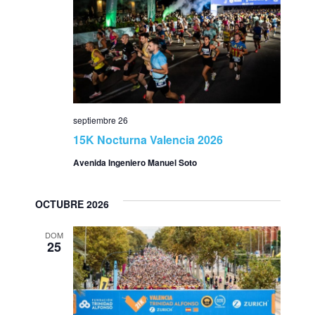
septiembre 26
15K Nocturna Valencia 2026
Avenida Ingeniero Manuel Soto
OCTUBRE 2026
DOM
25