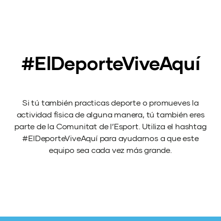
#ElDeporteViveAquí
Si tú también practicas deporte o promueves la
actividad física de alguna manera, tú también eres
parte de la Comunitat de l’Esport. Utiliza el hashtag
#ElDeporteViveAquí para ayudarnos a que este
equipo sea cada vez más grande.