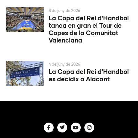
8 de juny de 2026
La Copa del Rei d’Handbol
tanca en gran el Tour de
Copes de la Comunitat
Valenciana
4 de juny de 2026
La Copa del Rei d’Handbol
es decidix a Alacant