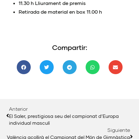
11.30 h Lliurament de premis
Retirada de material en box 11.00 h
Compartir:
Anterior
El Saler, prestigiosa seu del campionat d’Europa
individual masculí
Siguiente
València acollirà el Campionat del Món de Gimnàstica