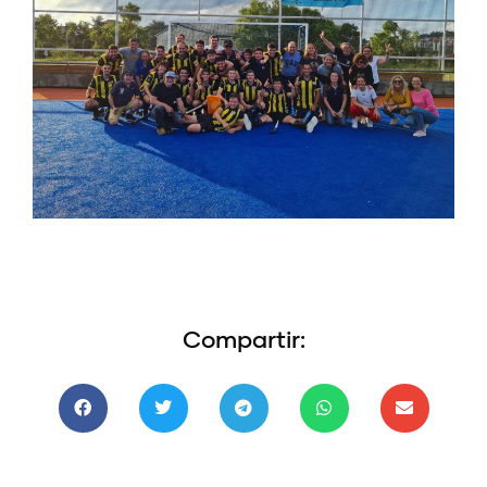
Compartir: