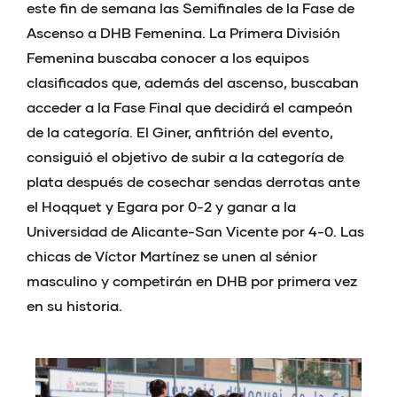
este fin de semana las Semifinales de la Fase de
Ascenso a DHB Femenina. La Primera División
Femenina buscaba conocer a los equipos
clasificados que, además del ascenso, buscaban
acceder a la Fase Final que decidirá el campeón
de la categoría. El Giner, anfitrión del evento,
consiguió el objetivo de subir a la categoría de
plata después de cosechar sendas derrotas ante
el Hoqquet y Egara por 0-2 y ganar a la
Universidad de Alicante-San Vicente por 4-0. Las
chicas de Víctor Martínez se unen al sénior
masculino y competirán en DHB por primera vez
en su historia.