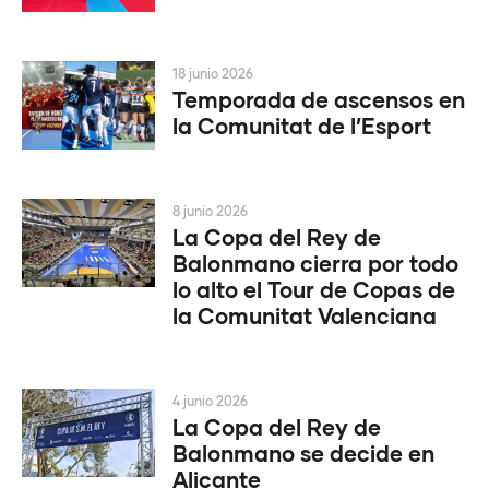
18 junio 2026
Temporada de ascensos en
la Comunitat de l’Esport
8 junio 2026
La Copa del Rey de
Balonmano cierra por todo
lo alto el Tour de Copas de
la Comunitat Valenciana
4 junio 2026
La Copa del Rey de
Balonmano se decide en
Alicante