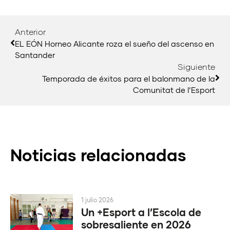
Anterior
EL EÓN Horneo Alicante roza el sueño del ascenso en
Santander
Siguiente
Temporada de éxitos para el balonmano de la
Comunitat de l’Esport
Noticias relacionadas
1 julio 2026
Un +Esport a l’Escola de
sobresaliente en 2026