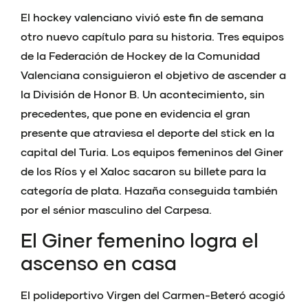
El hockey valenciano vivió este fin de semana
otro nuevo capítulo para su historia. Tres equipos
de la Federación de Hockey de la Comunidad
Valenciana consiguieron el objetivo de ascender a
la División de Honor B. Un acontecimiento, sin
precedentes, que pone en evidencia el gran
presente que atraviesa el deporte del stick en la
capital del Turia. Los equipos femeninos del Giner
de los Ríos y el Xaloc sacaron su billete para la
categoría de plata. Hazaña conseguida también
por el sénior masculino del Carpesa.
El Giner femenino logra el
ascenso en casa
El polideportivo Virgen del Carmen-Beteró acogió