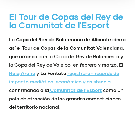
El Tour de Copas del Rey de
la Comunitat de l'Esport
La
Copa del Rey de Balonmano de Alicante
cierra
así el
Tour de Copas de la Comunitat Valenciana
,
que arrancó con la Copa del Rey de Baloncesto y
la Copa del Rey de Voleibol en febrero y marzo. El
Roig Arena
y
La Fonteta
registraron récords de
impacto mediático, económico y asistencia
,
confirmando a la
Comunitat de l’Esport
como un
polo de atracción de las grandes competiciones
del territorio nacional.