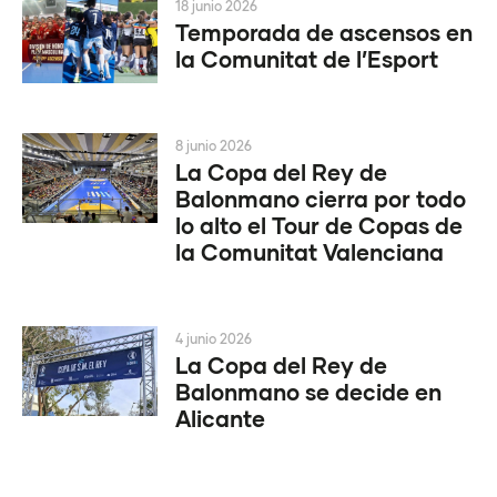
18 junio 2026
Temporada de ascensos en
la Comunitat de l’Esport
8 junio 2026
La Copa del Rey de
Balonmano cierra por todo
lo alto el Tour de Copas de
la Comunitat Valenciana
4 junio 2026
La Copa del Rey de
Balonmano se decide en
Alicante