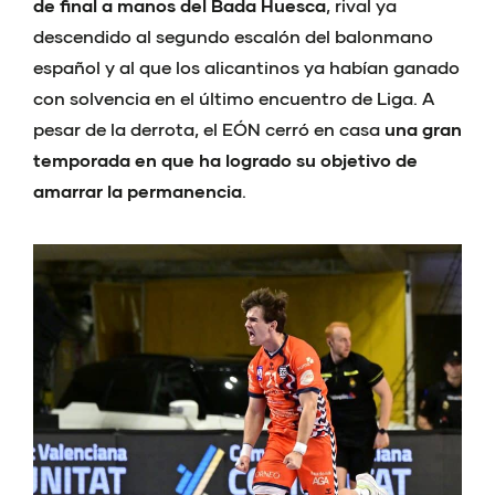
de final a manos del Bada Huesca
, rival ya
descendido al segundo escalón del balonmano
español y al que los alicantinos ya habían ganado
con solvencia en el último encuentro de Liga. A
pesar de la derrota, el EÓN cerró en casa
una gran
temporada en que ha logrado su objetivo de
amarrar la permanencia
.