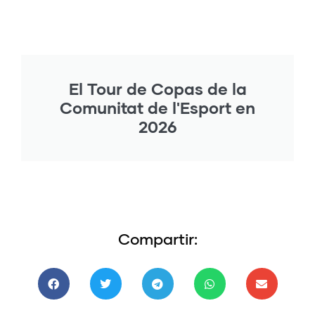
El Tour de Copas de la
Comunitat de l'Esport en
2026
Compartir: