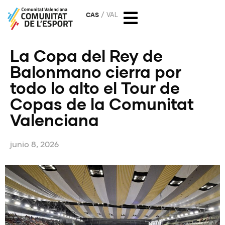
CAS
VAL
La Copa del Rey de
Balonmano cierra por
todo lo alto el Tour de
Copas de la Comunitat
Valenciana
junio 8, 2026