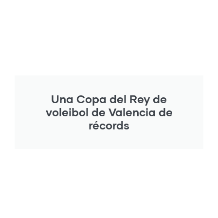
Una Copa del Rey de
voleibol de Valencia de
récords