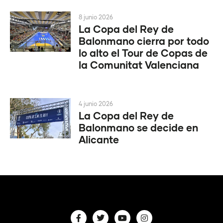
8 junio 2026
La Copa del Rey de
Balonmano cierra por todo
lo alto el Tour de Copas de
la Comunitat Valenciana
4 junio 2026
La Copa del Rey de
Balonmano se decide en
Alicante