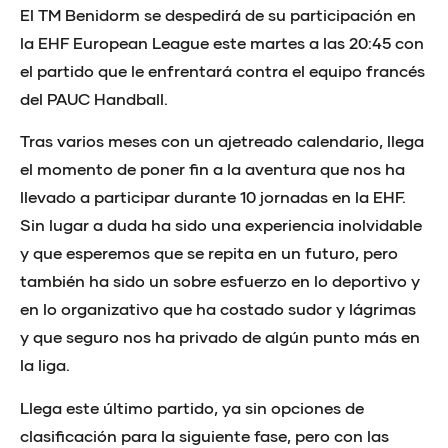
El TM Benidorm se despedirá de su participación en
la EHF European League este martes a las 20:45 con
el partido que le enfrentará contra el equipo francés
del PAUC Handball.
Tras varios meses con un ajetreado calendario, llega
el momento de poner fin a la aventura que nos ha
llevado a participar durante 10 jornadas en la EHF.
Sin lugar a duda ha sido una experiencia inolvidable
y que esperemos que se repita en un futuro, pero
también ha sido un sobre esfuerzo en lo deportivo y
en lo organizativo que ha costado sudor y lágrimas
y que seguro nos ha privado de algún punto más en
la liga.
Llega este último partido, ya sin opciones de
clasificación para la siguiente fase, pero con las