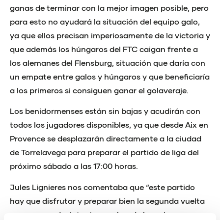
ganas de terminar con la mejor imagen posible, pero
para esto no ayudará la situación del equipo galo,
ya que ellos precisan imperiosamente de la victoria y
que además los húngaros del FTC caigan frente a
los alemanes del Flensburg, situación que daría con
un empate entre galos y húngaros y que beneficiaría
a los primeros si consiguen ganar el golaveraje.
Los benidormenses están sin bajas y acudirán con
todos los jugadores disponibles, ya que desde Aix en
Provence se desplazarán directamente a la ciudad
de Torrelavega para preparar el partido de liga del
próximo sábado a las 17:00 horas.
Jules Lignieres nos comentaba que “este partido
hay que disfrutar y preparar bien la segunda vuelta
que nos queda, intentar acabar de la mejor manera