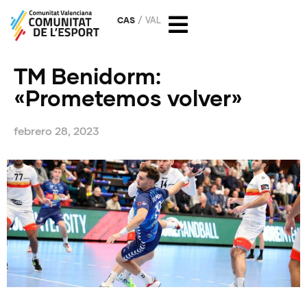
CAS
VAL
TM Benidorm:
«Prometemos volver»
febrero 28, 2023