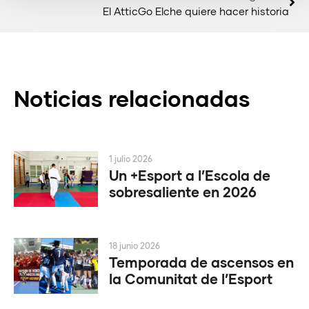
El AtticGo Elche quiere hacer historia
Noticias relacionadas
1 julio 2026
Un +Esport a l’Escola de
sobresaliente en 2026
18 junio 2026
Temporada de ascensos en
la Comunitat de l’Esport