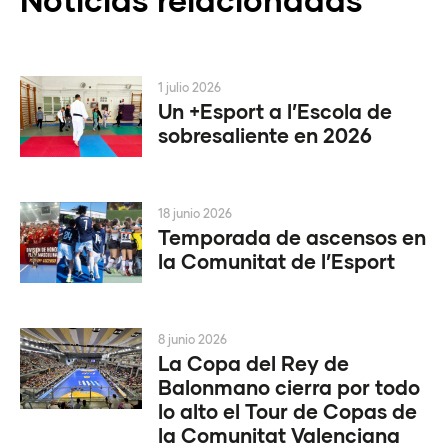
1 julio 2026
Un +Esport a l’Escola de
sobresaliente en 2026
18 junio 2026
Temporada de ascensos en
la Comunitat de l’Esport
8 junio 2026
La Copa del Rey de
Balonmano cierra por todo
lo alto el Tour de Copas de
la Comunitat Valenciana