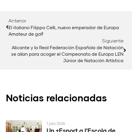
Anterior
El italiano Filippo Celli, nuevo emperador de Europa
Amateur de golf
Siguiente
Alicante y la Real Federación Española de Natación
se alían para acoger el Campeonato de Europa LEN
Júnior de Natación Artística
Noticias relacionadas
1 julio 2026
Un +Esport a l’Escola de