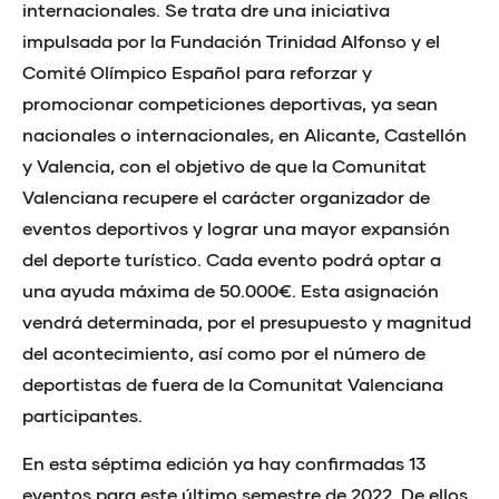
internacionales. Se trata dre una iniciativa
impulsada por la Fundación Trinidad Alfonso y el
Comité Olímpico Español para reforzar y
promocionar competiciones deportivas, ya sean
nacionales o internacionales, en Alicante, Castellón
y Valencia, con el objetivo de que la Comunitat
Valenciana recupere el carácter organizador de
eventos deportivos y lograr una mayor expansión
del deporte turístico. Cada evento podrá optar a
una ayuda máxima de 50.000€. Esta asignación
vendrá determinada, por el presupuesto y magnitud
del acontecimiento, así como por el número de
deportistas de fuera de la Comunitat Valenciana
participantes.
En esta séptima edición ya hay confirmadas 13
eventos para este último semestre de 2022. De ellos,