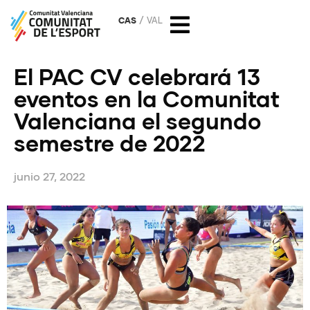
CAS
VAL
El PAC CV celebrará 13
eventos en la Comunitat
Valenciana el segundo
semestre de 2022
junio 27, 2022