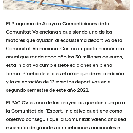
El Programa de Apoyo a Competiciones de la
Comunitat Valenciana sigue siendo uno de los
motores que ayudan al ecosistema deportivo de la
Comunitat Valenciana. Con un impacto económico
anual que ronda cada año los 30 millones de euros,
esta iniciativa cumple siete ediciones en plena
forma. Prueba de ello es el arranque de esta edición
y la celebración de 13 eventos deportivos en el
segundo semestre de este año 2022.
El PAC CV es uno de los proyectos que dan cuerpo a
la Comunitat de l’Esport, iniciativa que tiene como
objetivo conseguir que la Comunitat Valenciana sea
escenario de grandes competiciones nacionales e