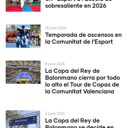
sobresaliente en 2026
18 junio 2026
Temporada de ascensos en
la Comunitat de l’Esport
8 junio 2026
La Copa del Rey de
Balonmano cierra por todo
lo alto el Tour de Copas de
la Comunitat Valenciana
4 junio 2026
La Copa del Rey de
Balonmano se decide en