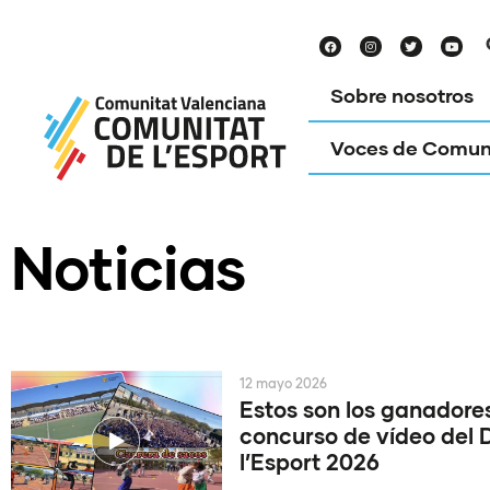
Sobre nosotros
Voces de Comun
Noticias
12 mayo 2026
Estos son los ganadores
concurso de vídeo del 
l’Esport 2026