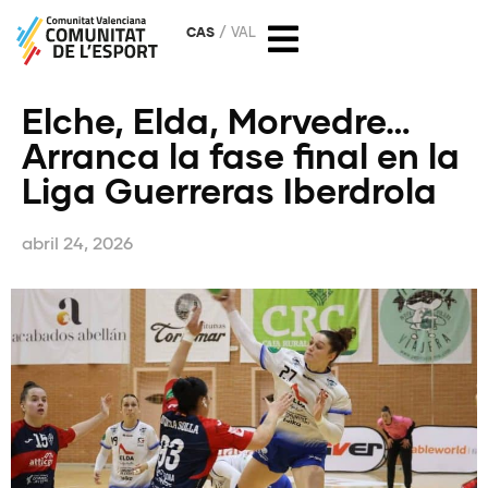
CAS
VAL
Elche, Elda, Morvedre…
Arranca la fase final en la
Liga Guerreras Iberdrola
abril 24, 2026