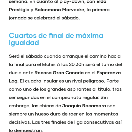
semana. En cuanto al play-down, con
Elda
Prestigio
y
Balonmano Morvedre
, la primera
jornada se celebrará el sábado.
Cuartos de final de máxima
igualdad
Será el sábado cuando arranque el camino hacia
la final para el Elche. A las 20:30h será el turno del
duelo ante
Rocasa Gran Canaria
en el
Esperanza
Lag.
El cuadro insular es un rival peligroso. Parte
como uno de los grandes aspirantes al título, tras
ser segundas en el campeonato regular. Sin
embargo, las chicas de
Joaquín Rocamora
son
siempre un hueso duro de roer en los momentos
decisivos. Las tres finales de liga consecutivas así
lo demuestran.