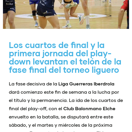
Los cuartos de final y la
primera jornada del play-
down levantan el telón de la
fase final del torneo liguero
La fase decisiva de la
Liga Guerreras Iberdrola
dará comienzo este fin de semana a la lucha por
el título y la permanencia. La ida de los cuartos de
final del play-off, con el
Club Balonmano Elche
envuelto en la batalla, se disputará entre este
sábado, y el martes y miércoles de la próxima