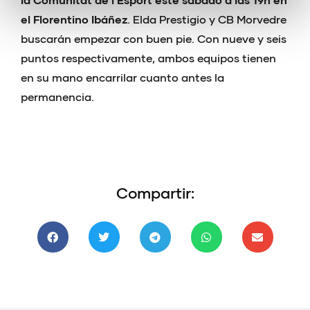
el Florentino Ibáñez
. Elda Prestigio y CB Morvedre
buscarán empezar con buen pie. Con nueve y seis
puntos respectivamente, ambos equipos tienen
en su mano encarrilar cuanto antes la
permanencia.
Compartir: