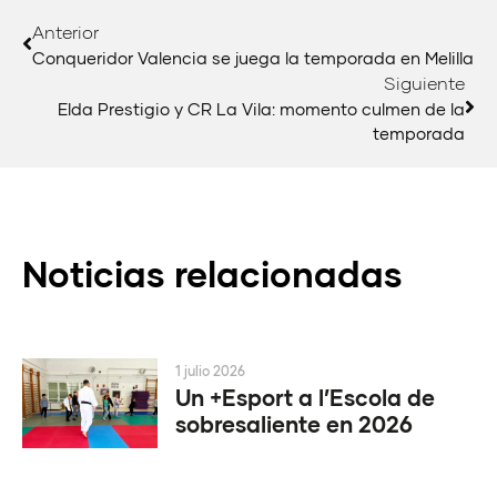
Anterior
Conqueridor Valencia se juega la temporada en Melilla
Siguiente
Elda Prestigio y CR La Vila: momento culmen de la
temporada
Noticias relacionadas
1 julio 2026
Un +Esport a l’Escola de
sobresaliente en 2026