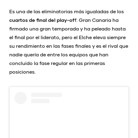
Es una de las eliminatorias más igualadas de los
cuartos de final del play-of
f. Gran Canaria ha
firmado una gran temporada y ha peleado hasta
el final por el liderato, pero el Elche eleva siempre
su rendimiento en las fases finales y es el rival que
nadie quería de entre los equipos que han
concluido la fase regular en las primeras
posiciones.