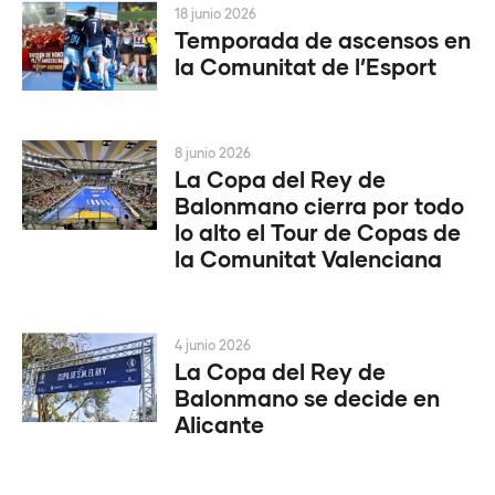
18 junio 2026
Temporada de ascensos en
la Comunitat de l’Esport
8 junio 2026
La Copa del Rey de
Balonmano cierra por todo
lo alto el Tour de Copas de
la Comunitat Valenciana
4 junio 2026
La Copa del Rey de
Balonmano se decide en
Alicante