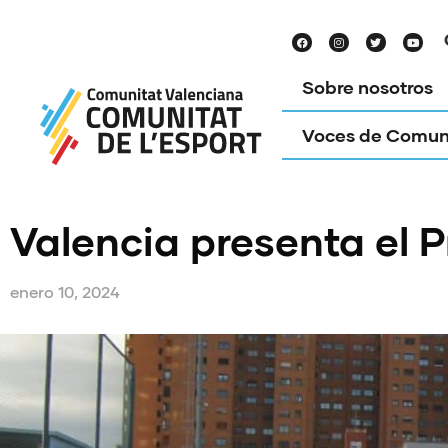
Sobre nosotros
Voces de Comun
Valencia presenta el 
enero 10, 2024