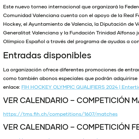
Este nuevo torneo internacional que organizará la Feder
Comunidad Valenciana cuenta con el apoyo de la Real F
Hockey, el Ayuntamiento de Valencia, la Diputación de V
Generalitat Valenciana y la Fundación Trinidad Alfonso 
Olímpico Español a través del programa de ayudas a co
Entradas disponibles
La organización ofrece diferentes promociones de entr
como también abonos especiales que podrán adquirirse a
enlace:
FIH HOCKEY OLYMPIC QUALIFIERS 2024 | Enterti
VER CALENDARIO – COMPETICIÓN M
https://tms.fih.ch/competitions/1607/matches
VER CALENDARIO – COMPETICIÓN F