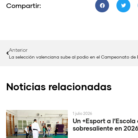
Compartir:
Anterior
La selección valenciana sube al podio en el Campeonato de
Noticias relacionadas
1 julio 2026
Un +Esport a l’Escola
sobresaliente en 202