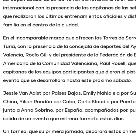
internacional con la presencia de las capitanas de las se
que realizaron los últimos entrenamientos oficiales y di
familia en el centro de la ciudad.
En el incomparable marco que ofrecen las Torres de Serra
Turia, con la presencia de la concejala de deportes del 
Valencia, Rocío Gil; y del presidente de la Federación de 
Americano de la Comunidad Valenciana, Raúl Rosell, qu
capitanas de los equipos participantes que dieron el pist
evento que se desarrollará hasta este próximo sábado.
Jessie Van Aalst por Países Bajos, Emily Mahlalela por Su
China, Yilian Rondón por Cuba, Carla Klaudio por Puert
junto a Anna Sobrino, por España, acompañados por, pu
salida de un evento que estrena formato estos días.
Un torneo, que su primera jornada, deparará estos prime