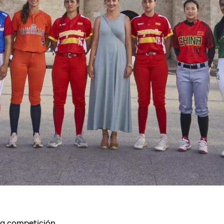
la competición