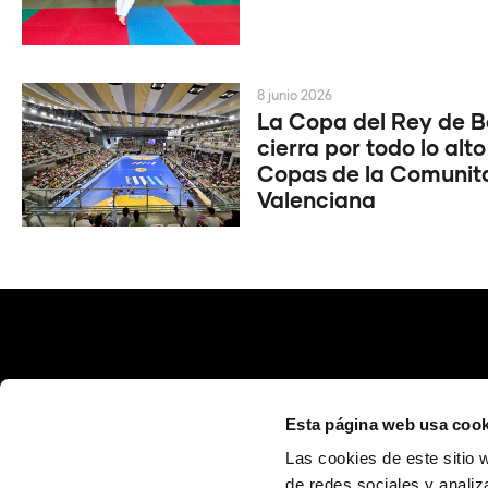
8 junio 2026
La Copa del Rey de 
cierra por todo lo alto
Copas de la Comunit
Valenciana
Esta página web usa cook
Las cookies de este sitio 
de redes sociales y analiz