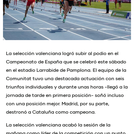
La selección valenciana logró subir al podio en el
Campeonato de España que se celebró este sábado
en el estadio Larrabide de Pamplona. El equipo de la
Comunitat tuvo una destacada actuación con seis
triunfos individuales y durante unas horas -llegó a la
jornada de tarde en primera posición- soñó incluso
con una posición mejor. Madrid, por su parte,
destronó a Cataluña como campeona.
La selección valenciana acabó la sesión de la
mañana como líder de la competición con un punto