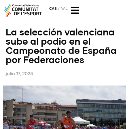
CAS
VAL
La selección valenciana
sube al podio en el
Campeonato de España
por Federaciones
julio 17, 2023