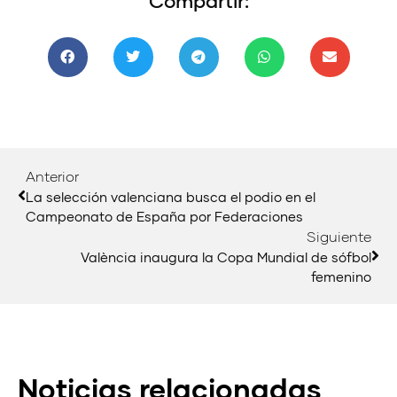
Compartir:
Anterior
La selección valenciana busca el podio en el
Campeonato de España por Federaciones
Siguiente
València inaugura la Copa Mundial de sófbol
femenino
Noticias relacionadas