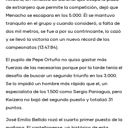
de extranjero que permite la competición, dejó que
Menacho se escapara en los 5.000. Él se mantuvo
tranquilo en el grupo y cuando consideró, a falta de
dos mil metros, se fue a por su contrincante, lo cazó
y se llevó la victoria con un nuevo récord de los
campeonatos (13:47.84).
El pupilo de Pepe Ortuño no quiso gastar más
fuerzas de las necesarias porque por la tarde tenía el
desafío de buscar un segundo triunfo en los 3.000.
Se lo impidió un hombre más rápido que el, un
especialista de los 1.500 como Sergio Paniagua, pero
Kwizera no bajó del segundo puesto y totalizó 31
puntos.
José Emilio Bellido rozó el cuarto primer puesto de la
mañana. El castellonense, un histórico de esta