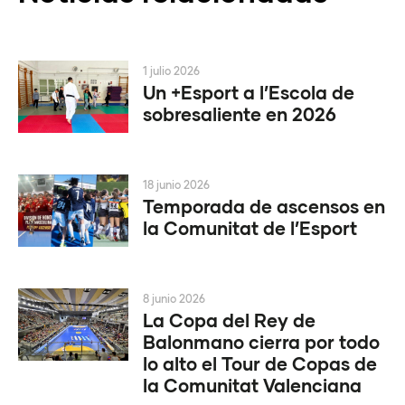
1 julio 2026
Un +Esport a l’Escola de
sobresaliente en 2026
18 junio 2026
Temporada de ascensos en
la Comunitat de l’Esport
8 junio 2026
La Copa del Rey de
Balonmano cierra por todo
lo alto el Tour de Copas de
la Comunitat Valenciana