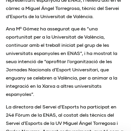
càrrec a Miguel Ángel Torregrosa, tècnic del Servei
d’Esports de la Universitat de València.
Ana Mª Gómez ha assegurat que és “una
oportunitat per a la Universitat de València,
continuar amb el treball iniciat pel grup de les
universitats espanyoles en ENAS”, i ha mostrat la
seua intenció de “aprofitar l’organització de les
Jornades Nacionals d’Esport Universitari, que
enguany se celebren a València, per a animar a la
integració en la Xarxa a altres universitats
espanyoles”.
La directora del Servei d’Esports ha participat en
24é Fòrum de la ENAS, al costat dels tècnics del
Servei d’Esports de la UV Miguel Ángel Torregosa i