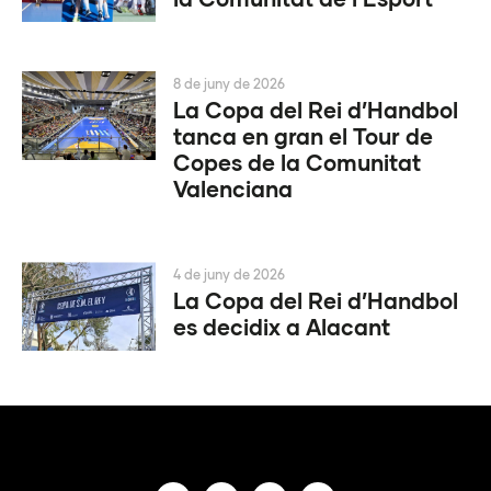
8 de juny de 2026
La Copa del Rei d’Handbol
tanca en gran el Tour de
Copes de la Comunitat
Valenciana
4 de juny de 2026
La Copa del Rei d’Handbol
es decidix a Alacant