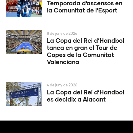
Temporada d’ascensos en
la Comunitat de l’Esport
8 de juny de 2026
La Copa del Rei d’Handbol
tanca en gran el Tour de
Copes de la Comunitat
Valenciana
4 de juny de 2026
La Copa del Rei d’Handbol
es decidix a Alacant