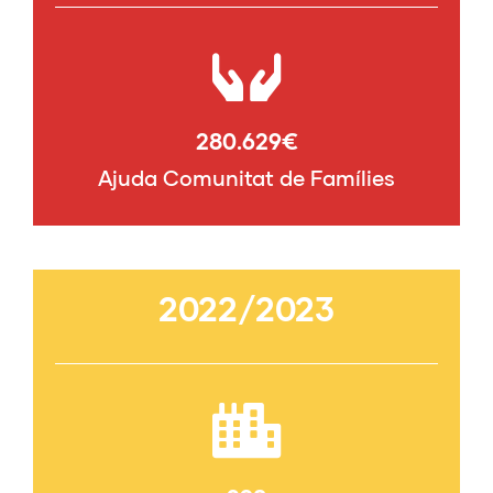
280.629
€
Ajuda Comunitat de Famílies
2022/2023