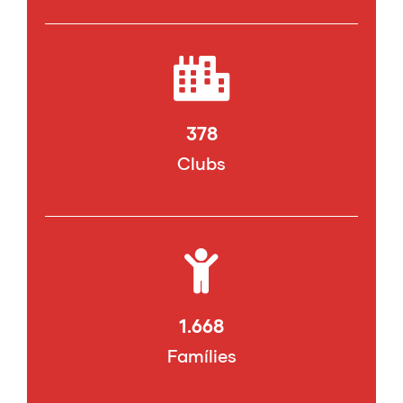
378
Clubs
1.668
Famílies