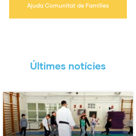
Ajuda Comunitat de Famílies
Últimes notícies