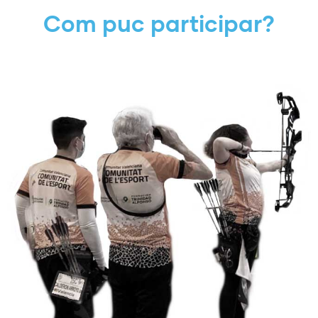
Com puc participar?