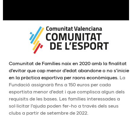
Comunitat de Famílies naix en 2020 amb la finalitat
d’evitar que cap menor d’edat abandone o no s’inicie
en la pràctica esportiva per raons econòmiques.
La
Fundació assignarà fins a 150 euros per cada
esportista menor d’edat i que complisca algun dels
requisits de les bases. Les famílies interessades a
sol·licitar l’ajuda poden fer-ho a través dels seus
clubs a partir de setembre de 2022.