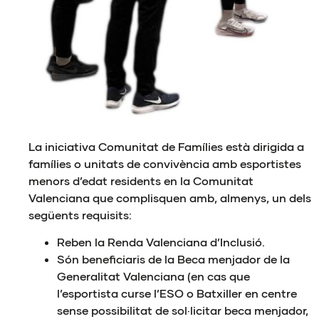
La iniciativa Comunitat de Famílies està dirigida a
famílies o unitats de convivència amb esportistes
menors d’edat residents en la Comunitat
Valenciana que complisquen amb, almenys, un dels
següents requisits:
Reben la Renda Valenciana d’Inclusió.
Són beneficiaris de la Beca menjador de la
Generalitat Valenciana (en cas que
l’esportista curse l’ESO o Batxiller en centre
sense possibilitat de sol·licitar beca menjador,