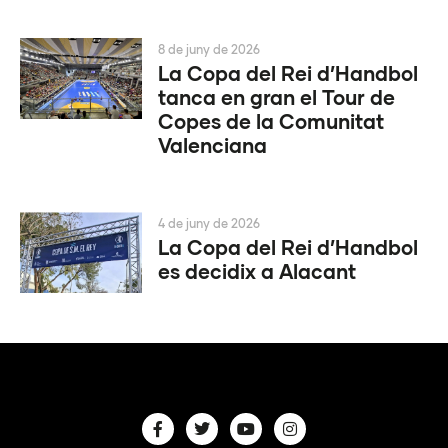
8 de juny de 2026
La Copa del Rei d’Handbol
tanca en gran el Tour de
Copes de la Comunitat
Valenciana
4 de juny de 2026
La Copa del Rei d’Handbol
es decidix a Alacant