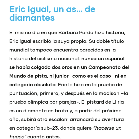
Eric Igual, un as… de
diamantes
El mismo día en que Bárbara Pardo hizo historia,
Eric Igual escribió la suya propia. Su doble título
mundial tampoco encuentra parecidos en la
historia del ciclismo nacional:
nunca un español
se había colgado dos oros en un Campeonato del
Mundo de pista, ni junior -como es el caso- ni en
categoría absoluta
. Eric lo hizo en la prueba de
puntuación, primero, y después en la madison –la
prueba olímpica por parejas-. El pistard de Lliria
es un diamante en bruto y, a partir del próximo
año, subirá otro escalón: arrancará su aventura
en categoría sub-23, donde quiere
“hacerse un
hueco”
cuanto antes.