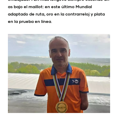
as bajo el maillot: en este último Mundial
adaptado de ruta, oro en la contrarreloj y plata
en la prueba en línea
.