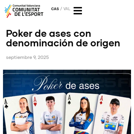
CAS
VAL
Poker de ases con
denominación de origen
septiembre 9, 2025