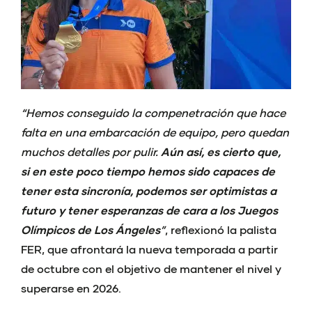
“Hemos conseguido la compenetración que hace
falta en una embarcación de equipo, pero quedan
muchos detalles por pulir.
Aún así, es cierto que,
si en este poco tiempo hemos sido capaces de
tener esta sincronía, podemos ser optimistas a
futuro y tener esperanzas de cara a los Juegos
Olímpicos de Los Ángeles
”
, reflexionó la palista
FER, que afrontará la nueva temporada a partir
de octubre con el objetivo de mantener el nivel y
superarse en 2026.