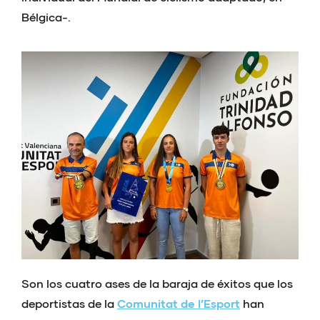
Bélgica-.
Son los cuatro ases de la baraja de éxitos que los
deportistas de la
Comunitat de l’Esport
han