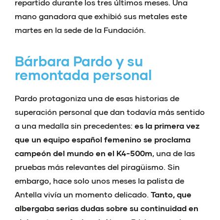
repartido durante los tres últimos meses. Una
mano ganadora que exhibió sus metales este
martes en la sede de la Fundación.
Bárbara Pardo y su
remontada personal
Pardo protagoniza una de esas historias de
superación personal que dan todavía más sentido
a una medalla sin precedentes:
es la primera vez
que un equipo español femenino se proclama
campeón del mundo en el K4-500m
, una de las
pruebas más relevantes del piragüismo. Sin
embargo, hace solo unos meses la palista de
Antella vivía un momento delicado.
Tanto, que
albergaba serias dudas sobre su continuidad en