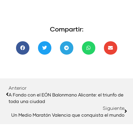
Compartir:
Anterior
A Fondo con el EÓN Balonmano Alicante: el triunfo de
toda una ciudad
Siguiente
Un Medio Maratón Valencia que conquista el mundo