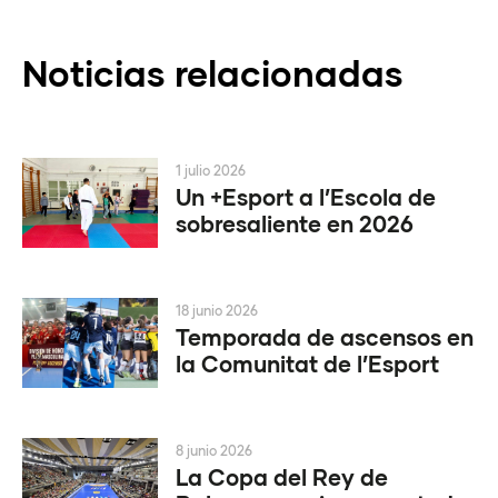
Noticias relacionadas
1 julio 2026
Un +Esport a l’Escola de
sobresaliente en 2026
18 junio 2026
Temporada de ascensos en
la Comunitat de l’Esport
8 junio 2026
La Copa del Rey de