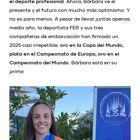
el deporte profesional
. Ahora, Bárbara ve el
presente y el futuro con mucho más optimismo. Y
no es para menos. A pesar de llevar juntas apenas
medio año, la deportista FER y sus tres
compañeras de embarcación han firmado un
2025 casi irrepetible:
oro en la Copa del Mundo,
plata en el Campeonato de Europa, oro en el
Campeonato del Mundo
. Bárbara está en su
prime
.