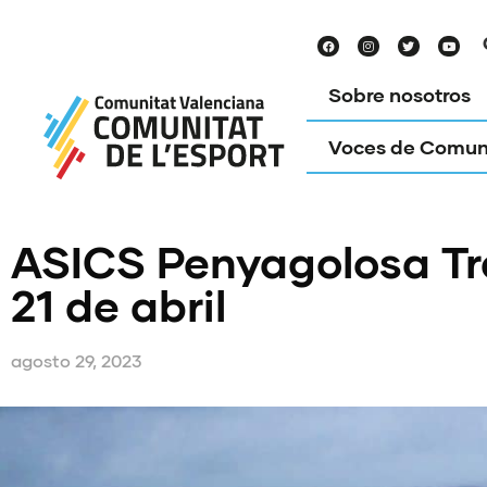
Sobre nosotros
Voces de Comun
ASICS Penyagolosa Trai
21 de abril
agosto 29, 2023