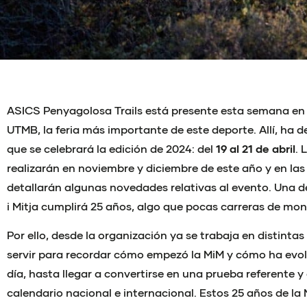
ASICS Penyagolosa Trails está presente esta semana en e
UTMB, la feria más importante de este deporte. Allí, ha d
que se celebrará la edición de 2024: del
19 al 21 de abril
. 
realizarán en noviembre y diciembre de este año y en l
detallarán algunas novedades relativas al evento. Una de
i Mitja cumplirá 25 años, algo que pocas carreras de m
Por ello, desde la organización ya se trabaja en distintas
servir para recordar cómo empezó la MiM y cómo ha evo
día, hasta llegar a convertirse en una prueba referente 
calendario nacional e internacional. Estos 25 años de la 