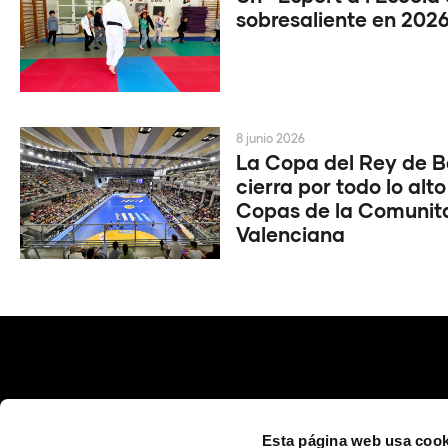
sobresaliente en 202
8 junio 2026
La Copa del Rey de 
cierra por todo lo alto
Copas de la Comunit
Valenciana
Esta página web usa cook