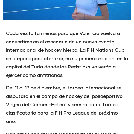
Cada vez falta menos para que Valencia vuelva a
convertirse en el escenario de un nuevo evento
internacional de hockey hierba. La FIH Nations Cup
se prepara para aterrizar, en su primera edición, en la
capital del Turia donde las Redsticks volverán a
ejercer como anfitrionas.
Del 11 al 17 de diciembre, el torneo internacional se
disputará en el campo de hockey del polideportivo
Virgen del Carmen-Beteró y servirá como torneo
clasificatorio para la FIH Pro League del próximo
año.
Hablamos con la Host Manager de la FIH Hockey