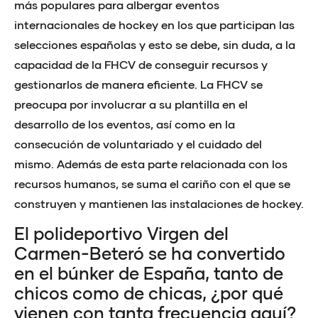
más populares para albergar eventos
internacionales de hockey en los que participan las
selecciones españolas y esto se debe, sin duda, a la
capacidad de la FHCV de conseguir recursos y
gestionarlos de manera eficiente. La FHCV se
preocupa por involucrar a su plantilla en el
desarrollo de los eventos, así como en la
consecución de voluntariado y el cuidado del
mismo. Además de esta parte relacionada con los
recursos humanos, se suma el cariño con el que se
construyen y mantienen las instalaciones de hockey.
El polideportivo Virgen del
Carmen-Beteró se ha convertido
en el búnker de España, tanto de
chicos como de chicas, ¿por qué
vienen con tanta frecuencia aquí?