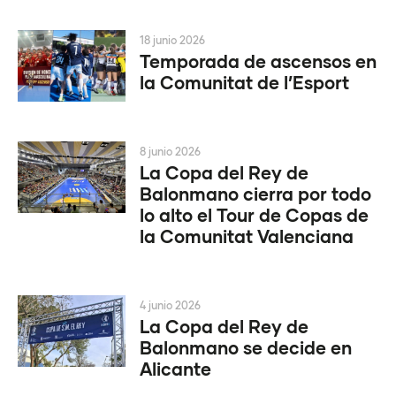
18 junio 2026
Temporada de ascensos en
la Comunitat de l’Esport
8 junio 2026
La Copa del Rey de
Balonmano cierra por todo
lo alto el Tour de Copas de
la Comunitat Valenciana
4 junio 2026
La Copa del Rey de
Balonmano se decide en
Alicante