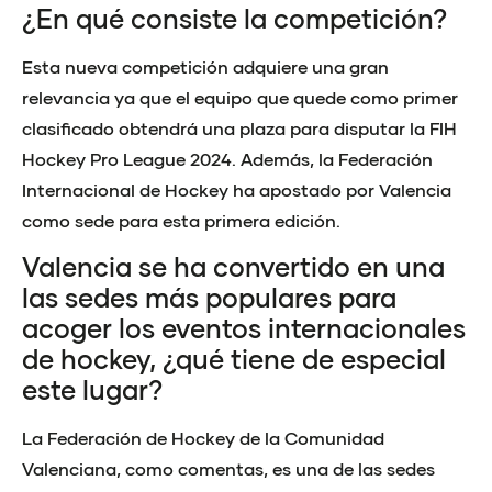
¿En qué consiste la competición?
Esta nueva competición adquiere una gran
relevancia ya que el equipo que quede como primer
clasificado obtendrá una plaza para disputar la FIH
Hockey Pro League 2024. Además, la Federación
Internacional de Hockey ha apostado por Valencia
como sede para esta primera edición.
Valencia se ha convertido en una
las sedes más populares para
acoger los eventos internacionales
de hockey, ¿qué tiene de especial
este lugar?
La Federación de Hockey de la Comunidad
Valenciana, como comentas, es una de las sedes