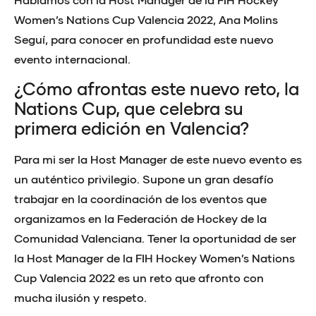
Women’s Nations Cup Valencia 2022, Ana Molins
Seguí, para conocer en profundidad este nuevo
evento internacional.
¿Cómo afrontas este nuevo reto, la
Nations Cup, que celebra su
primera edición en Valencia?
Para mi ser la Host Manager de este nuevo evento es
un auténtico privilegio. Supone un gran desafío
trabajar en la coordinación de los eventos que
organizamos en la Federación de Hockey de la
Comunidad Valenciana. Tener la oportunidad de ser
la Host Manager de la FIH Hockey Women’s Nations
Cup Valencia 2022 es un reto que afronto con
mucha ilusión y respeto.