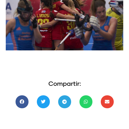
Compartir: