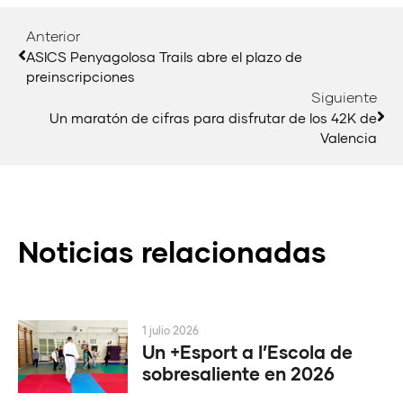
Anterior
ASICS Penyagolosa Trails abre el plazo de
preinscripciones
Siguiente
Un maratón de cifras para disfrutar de los 42K de
Valencia
Noticias relacionadas
1 julio 2026
Un +Esport a l’Escola de
sobresaliente en 2026