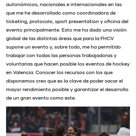
autonómicos, nacionales e internacionales en las
que me he desarrollado como coordinadora de
ticketing, protocolo, sport presentation y oficina del
evento principalmente. Esto me ha dado una visión
global de las distintas áreas que para la FHCV
supone un evento y, sobre todo, me ha permitido
trabajar con todas las personas trabajadoras y
voluntarias que hacen posible los eventos de hockey
en Valencia. Conocer los recursos con los que
disponemos creo que es la clave de poder sacar el
mayor rendimiento posible y garantizar el desarrollo
de un gran evento como este.