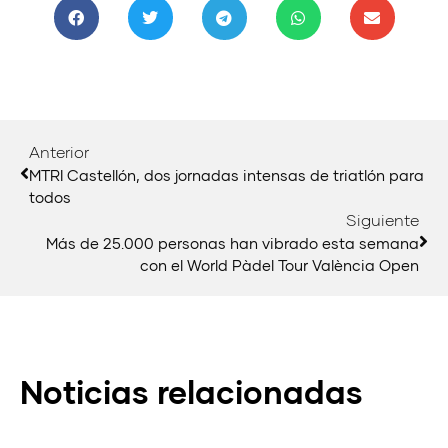
Anterior
MTRI Castellón, dos jornadas intensas de triatlón para
todos
Siguiente
Más de 25.000 personas han vibrado esta semana
con el World Pàdel Tour València Open
Noticias relacionadas