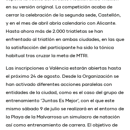
en su versión original. La competición acaba de
cerrar la celebración de la segunda sede, Castellón,
y en el mes de abril abría calendario con Alicante.
Hasta ahora más de 2.000 triatletas se han
enfrentado al triatlón en ambas ciudades, en las que
la satisfacción del participante ha sido la tónica
habitual tras cruzar la meta de MTRI.
Las inscripciones a València estarán abiertas hasta
el próximo 24 de agosto. Desde la Organización se
han activado diferentes acciones paralelas con
entidades de la ciudad, como es el caso del grupo de
entrenamiento ‘Juntas Es Mejor’, con el que este
mismo sábado 9 de julio se realizará en el entorno de
la Playa de la Malvarrosa un simulacro de natación
así como entrenamiento de carrera. El objetivo de