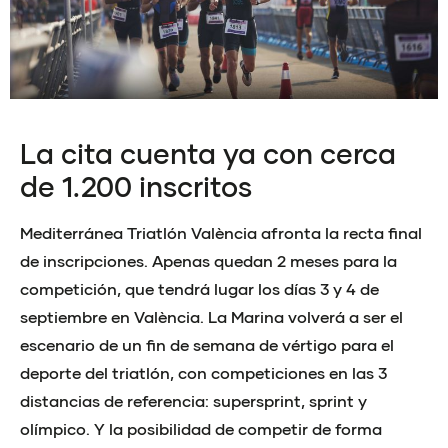
La cita cuenta ya con cerca
de 1.200 inscritos
Mediterránea Triatlón València afronta la recta final
de inscripciones. Apenas quedan 2 meses para la
competición, que tendrá lugar los días 3 y 4 de
septiembre en València. La Marina volverá a ser el
escenario de un fin de semana de vértigo para el
deporte del triatlón, con competiciones en las 3
distancias de referencia: supersprint, sprint y
olímpico. Y la posibilidad de competir de forma