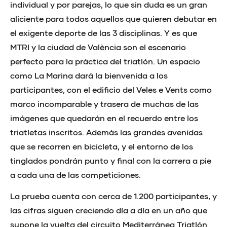
individual y por parejas, lo que sin duda es un gran
aliciente para todos aquellos que quieren debutar en
el exigente deporte de las 3 disciplinas. Y es que
MTRI y la ciudad de València son el escenario
perfecto para la práctica del triatlón. Un espacio
como La Marina dará la bienvenida a los
participantes, con el edificio del Veles e Vents como
marco incomparable y trasera de muchas de las
imágenes que quedarán en el recuerdo entre los
triatletas inscritos. Además las grandes avenidas
que se recorren en bicicleta, y el entorno de los
tinglados pondrán punto y final con la carrera a pie
a cada una de las competiciones.
La prueba cuenta con cerca de 1.200 participantes, y
las cifras siguen creciendo día a día en un año que
supone la vuelta del circuito Mediterránea Triatlón