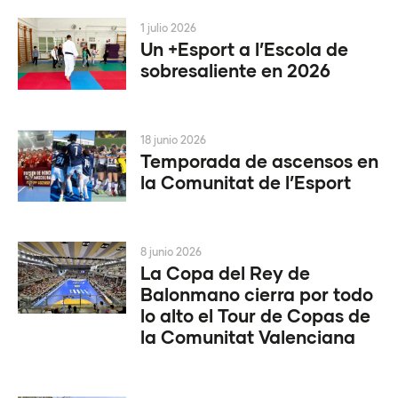
1 julio 2026
Un +Esport a l’Escola de
sobresaliente en 2026
18 junio 2026
Temporada de ascensos en
la Comunitat de l’Esport
8 junio 2026
La Copa del Rey de
Balonmano cierra por todo
lo alto el Tour de Copas de
la Comunitat Valenciana