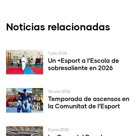
Noticias relacionadas
1 julio 2026
Un +Esport a l’Escola de
sobresaliente en 2026
18 junio 2026
Temporada de ascensos en
la Comunitat de l’Esport
8 junio 2026