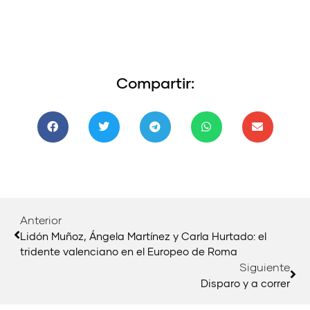
Compartir:
Anterior
Lidón Muñoz, Ángela Martínez y Carla Hurtado: el
tridente valenciano en el Europeo de Roma
Siguiente
Disparo y a correr