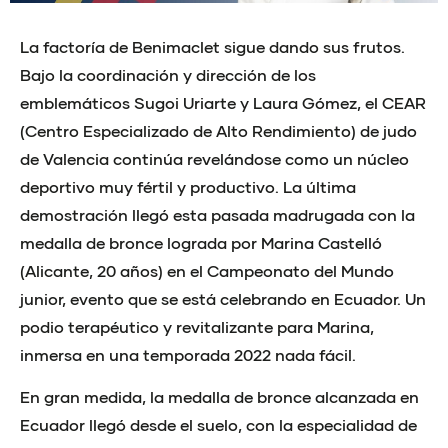
La factoría de Benimaclet sigue dando sus frutos.
Bajo la coordinación y dirección de los
emblemáticos Sugoi Uriarte y Laura Gómez, el CEAR
(Centro Especializado de Alto Rendimiento) de judo
de Valencia continúa revelándose como un núcleo
deportivo muy fértil y productivo. La última
demostración llegó esta pasada madrugada con la
medalla de bronce lograda por Marina Castelló
(Alicante, 20 años) en el Campeonato del Mundo
junior, evento que se está celebrando en Ecuador. Un
podio terapéutico y revitalizante para Marina,
inmersa en una temporada 2022 nada fácil.
En gran medida, la medalla de bronce alcanzada en
Ecuador llegó desde el suelo, con la especialidad de