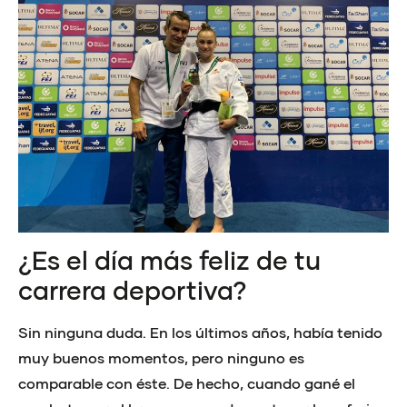
¿Es el día más feliz de tu
carrera deportiva?
Sin ninguna duda. En los últimos años, había tenido
muy buenos momentos, pero ninguno es
comparable con éste. De hecho, cuando gané el