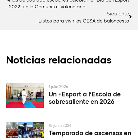
2022’ en la Comunitat Valenciana
Siguiente
Listos para vivir los CESA de baloncesto
Noticias relacionadas
1 julio 2026
Un +Esport a l’Escola de
sobresaliente en 2026
18 junio 2026
Temporada de ascensos en