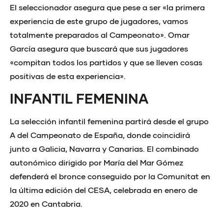
El seleccionador asegura que pese a ser «la primera
experiencia de este grupo de jugadores, vamos
totalmente preparados al Campeonato». Omar
García asegura que buscará que sus jugadores
«compitan todos los partidos y que se lleven cosas
positivas de esta experiencia».
INFANTIL FEMENINA
La selección infantil femenina partirá desde el grupo
A del Campeonato de España, donde coincidirá
junto a Galicia, Navarra y Canarias. El combinado
autonómico dirigido por María del Mar Gómez
defenderá el bronce conseguido por la Comunitat en
la última edición del CESA, celebrada en enero de
2020 en Cantabria.