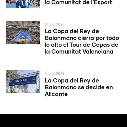
la Comunitat de l’Esport
8 junio 2026
La Copa del Rey de
Balonmano cierra por todo
lo alto el Tour de Copas de
la Comunitat Valenciana
4 junio 2026
La Copa del Rey de
Balonmano se decide en
Alicante