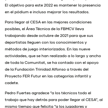
El objetivo para este 2022 es mantener la presencia
en el pódium e incluso mejorar los resultados.
Para llegar al CESA en las mejores condiciones
posibles, el Área Técnica de la FBMCV lleva
trabajando desde octubre de 2021 para que sus
deportistas lleguen con los conocimientos y
métodos de juego interiorizados. En las nueve
actividades, que se han realizado a lo largo y ancho
de toda la Comunitat, se ha contado con el apoyo
de la Fundación Trinidad Alfonso a través del
Proyecto FER Futur en las categorías infantil y
cadete.
Pedro Fuertes agradece “a los técnicos todo el
trabajo que hay detrás para poder llegar al CESA”, al
mismo tiempo que felicita “a los jugadores y