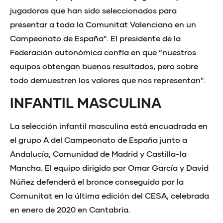
jugadoras que han sido seleccionados para
presentar a toda la Comunitat Valenciana en un
Campeonato de España”. El presidente de la
Federación autonómica confía en que “nuestros
equipos obtengan buenos resultados, pero sobre
todo demuestren los valores que nos representan”.
INFANTIL MASCULINA
La selección infantil masculina está encuadrada en
el grupo A del Campeonato de España junto a
Andalucía, Comunidad de Madrid y Castilla-la
Mancha. El equipo dirigido por Omar García y David
Núñez defenderá el bronce conseguido por la
Comunitat en la última edición del CESA, celebrada
en enero de 2020 en Cantabria.