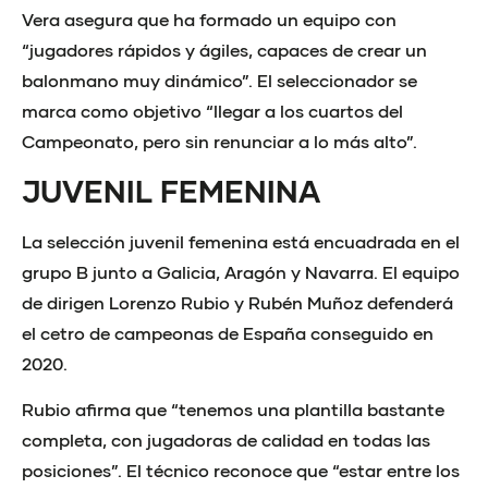
Vera asegura que ha formado un equipo con
“jugadores rápidos y ágiles, capaces de crear un
balonmano muy dinámico”. El seleccionador se
marca como objetivo “llegar a los cuartos del
Campeonato, pero sin renunciar a lo más alto”.
JUVENIL FEMENINA
La selección juvenil femenina está encuadrada en el
grupo B junto a Galicia, Aragón y Navarra. El equipo
de dirigen Lorenzo Rubio y Rubén Muñoz defenderá
el cetro de campeonas de España conseguido en
2020.
Rubio afirma que “tenemos una plantilla bastante
completa, con jugadoras de calidad en todas las
posiciones”. El técnico reconoce que “estar entre los