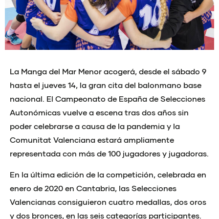
La Manga del Mar Menor acogerá, desde el sábado 9
hasta el jueves 14, la gran cita del balonmano base
nacional. El Campeonato de España de Selecciones
Autonómicas vuelve a escena tras dos años sin
poder celebrarse a causa de la pandemia y la
Comunitat Valenciana estará ampliamente
representada con más de 100 jugadores y jugadoras.
En la última edición de la competición, celebrada en
enero de 2020 en Cantabria, las Selecciones
Valencianas consiguieron cuatro medallas, dos oros
y dos bronces, en las seis categorías participantes.