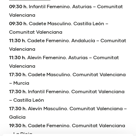
09:30 h.
Infantil Femenino. Asturias – Comunitat
Valenciana
09:30 h.
Cadete Masculino. Castilla León –
Comunitat Valenciana
11:30 h.
Cadete Femenino. Andalucía – Comunitat
Valenciana
11:30 h.
Alevín Femenino. Asturias – Comunitat
Valenciana
17:30 h.
Cadete Masculino. Comunitat Valenciana
– Murcia
17:30 h.
Infantil Femenino. Comunitat Valenciana
– Castilla León
17:30 h.
Alevín Masculino. Comunitat Valenciana –
Galicia
19:30 h.
Cadete Femenino. Comunitat Valenciana
– La Rioja