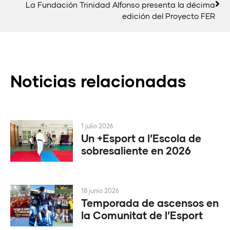
La Fundación Trinidad Alfonso presenta la décima
edición del Proyecto FER
Noticias relacionadas
1 julio 2026
Un +Esport a l’Escola de
sobresaliente en 2026
18 junio 2026
Temporada de ascensos en
la Comunitat de l’Esport