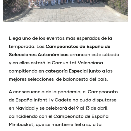
Llega uno de los eventos más esperados de la
temporada. Los
Campeonatos de España de
Selecciones Autonómicas
arrancan este sábado
y en ellos estará la Comunitat Valenciana
compitiendo en
categoría Especial
junto a las
mejores selecciones de baloncesto del país.
A consecuencia de la pandemia, el Campeonato
de España Infantil y Cadete no pudo disputarse
en Navidad y se celebrará del 9 al 13 de abril,
coincidiendo con el Campeonato de España
Minibasket, que se mantiene fiel a su cita.