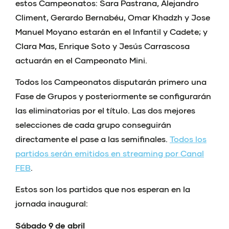
estos Campeonatos: Sara Pastrana, Alejandro
Climent, Gerardo Bernabéu, Omar Khadzh y Jose
Manuel Moyano estarán en el Infantil y Cadete; y
Clara Mas, Enrique Soto y Jesús Carrascosa
actuarán en el Campeonato Mini.
Todos los Campeonatos disputarán primero una
Fase de Grupos y posteriormente se configurarán
las eliminatorias por el título. Las dos mejores
selecciones de cada grupo conseguirán
directamente el pase a las semifinales.
Todos los
partidos serán emitidos en streaming por Canal
FEB
.
Estos son los partidos que nos esperan en la
jornada inaugural:
Sábado 9 de abril