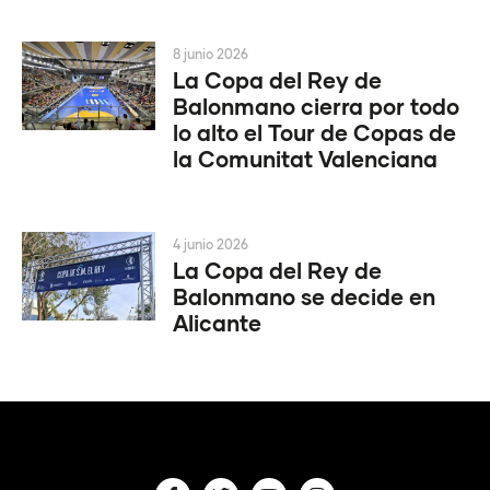
8 junio 2026
La Copa del Rey de
Balonmano cierra por todo
lo alto el Tour de Copas de
la Comunitat Valenciana
4 junio 2026
La Copa del Rey de
Balonmano se decide en
Alicante