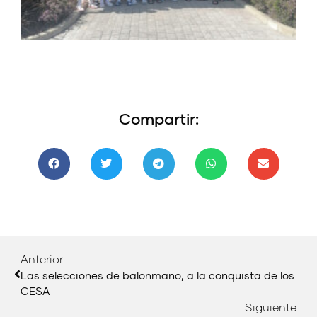
Compartir:
Anterior
Las selecciones de balonmano, a la conquista de los
CESA
Siguiente