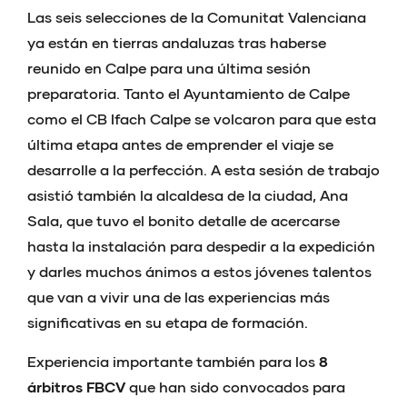
Las seis selecciones de la Comunitat Valenciana
ya están en tierras andaluzas tras haberse
reunido en Calpe para una última sesión
preparatoria. Tanto el Ayuntamiento de Calpe
como el CB Ifach Calpe se volcaron para que esta
última etapa antes de emprender el viaje se
desarrolle a la perfección. A esta sesión de trabajo
asistió también la alcaldesa de la ciudad, Ana
Sala, que tuvo el bonito detalle de acercarse
hasta la instalación para despedir a la expedición
y darles muchos ánimos a estos jóvenes talentos
que van a vivir una de las experiencias más
significativas en su etapa de formación.
Experiencia importante también para los
8
árbitros FBCV
que han sido convocados para