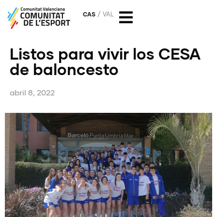
CAS
VAL
Listos para vivir los CESA
de baloncesto
abril 8, 2022