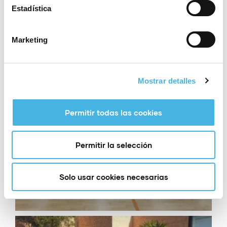
Estadística
Marketing
Mostrar detalles
Permitir todas las cookies
Permitir la selección
Solo usar cookies necesarias