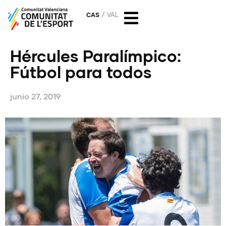
CAS
VAL
Hércules Paralímpico:
Fútbol para todos
junio 27, 2019