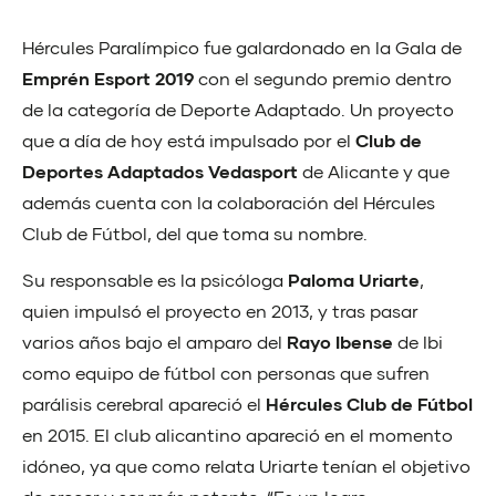
Hércules Paralímpico fue galardonado en la Gala de
Emprén Esport 2019
con el segundo premio dentro
de la categoría de Deporte Adaptado. Un proyecto
que a día de hoy está impulsado por el
Club de
Deportes Adaptados Vedasport
de Alicante y que
además cuenta con la colaboración del Hércules
Club de Fútbol, del que toma su nombre.
Su responsable es la psicóloga
Paloma Uriarte
,
quien impulsó el proyecto en 2013, y tras pasar
varios años bajo el amparo del
Rayo Ibense
de Ibi
como equipo de fútbol con personas que sufren
parálisis cerebral apareció el
Hércules Club de Fútbol
en 2015. El club alicantino apareció en el momento
idóneo, ya que como relata Uriarte tenían el objetivo