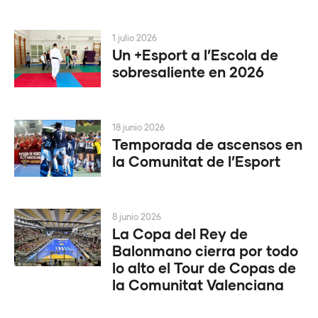
1 julio 2026
Un +Esport a l’Escola de
sobresaliente en 2026
18 junio 2026
Temporada de ascensos en
la Comunitat de l’Esport
8 junio 2026
La Copa del Rey de
Balonmano cierra por todo
lo alto el Tour de Copas de
la Comunitat Valenciana