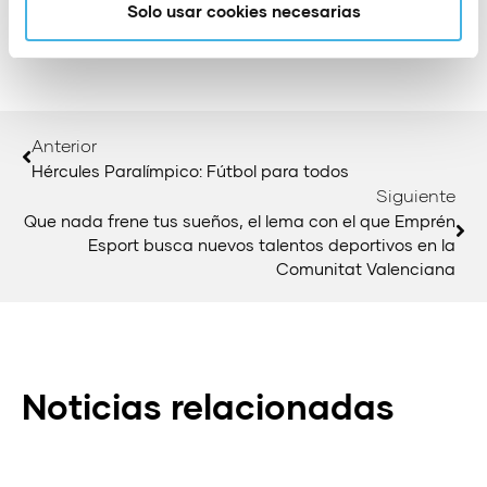
Solo usar cookies necesarias
Anterior
Hércules Paralímpico: Fútbol para todos
Siguiente
Que nada frene tus sueños, el lema con el que Emprén
Esport busca nuevos talentos deportivos en la
Comunitat Valenciana
Noticias relacionadas