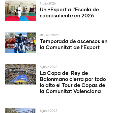
1 julio 2026
Un +Esport a l’Escola de
sobresaliente en 2026
18 junio 2026
Temporada de ascensos en
la Comunitat de l’Esport
8 junio 2026
La Copa del Rey de
Balonmano cierra por todo
lo alto el Tour de Copas de
la Comunitat Valenciana
4 junio 2026