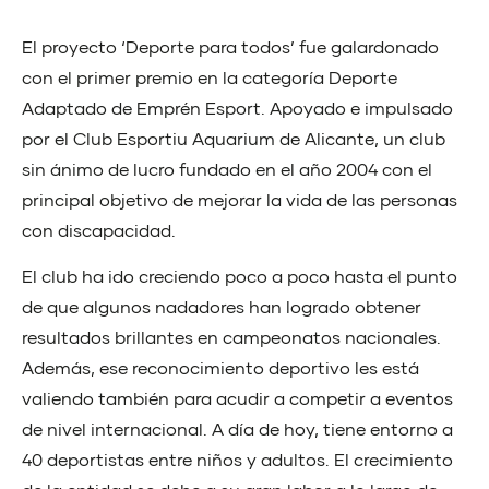
El proyecto ‘Deporte para todos’ fue galardonado
con el primer premio en la categoría Deporte
Adaptado de Emprén Esport. Apoyado e impulsado
por el Club Esportiu Aquarium de Alicante, un club
sin ánimo de lucro fundado en el año 2004 con el
principal objetivo de mejorar la vida de las personas
con discapacidad.
El club ha ido creciendo poco a poco hasta el punto
de que algunos nadadores han logrado obtener
resultados brillantes en campeonatos nacionales.
Además, ese reconocimiento deportivo les está
valiendo también para acudir a competir a eventos
de nivel internacional. A día de hoy, tiene entorno a
40 deportistas entre niños y adultos. El crecimiento