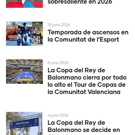
sobresaliente en 2026
18 junio 2026
Temporada de ascensos en
la Comunitat de l’Esport
8 junio 2026
La Copa del Rey de
Balonmano cierra por todo
lo alto el Tour de Copas de
la Comunitat Valenciana
4 junio 2026
La Copa del Rey de
Balonmano se decide en