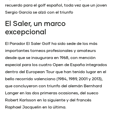
recuerdo para el golf español, toda vez que un joven
Sergio García se alzó con el triunfo
El Saler, un marco
excepcional
El Parador El Saler Golf ha sido sede de los más
importantes torneos profesionales y amateurs
desde que se inaugurara en 1968, con mención
especial para los cuatro Open de España integrados
dentro del European Tour que han tenido lugar en el
bello recorrido valenciano (1984, 1989, 2001 y 2013),
que concluyeron con triunfo del alemán Bernhard
Langer en las dos primeras ocasiones, del sueco
Robert Karlsson en la siguiente y del francés
Raphael Jacquelin en la última.