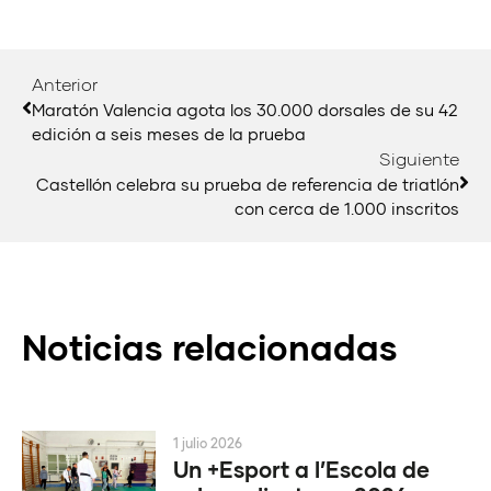
Anterior
Maratón Valencia agota los 30.000 dorsales de su 42
edición a seis meses de la prueba
Siguiente
Castellón celebra su prueba de referencia de triatlón
con cerca de 1.000 inscritos
Noticias relacionadas
1 julio 2026
Un +Esport a l’Escola de