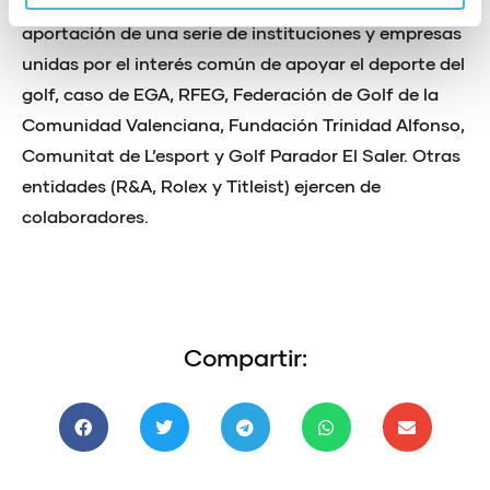
Individual Masculino es posible gracias a la
aportación de una serie de instituciones y empresas
unidas por el interés común de apoyar el deporte del
golf, caso de EGA, RFEG, Federación de Golf de la
Comunidad Valenciana, Fundación Trinidad Alfonso,
Comunitat de L’esport y Golf Parador El Saler. Otras
entidades (R&A, Rolex y Titleist) ejercen de
colaboradores.
Compartir: