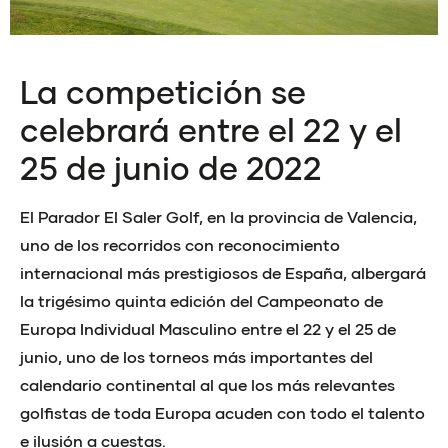
La competición se
celebrará entre el 22 y el
25 de junio de 2022
El Parador El Saler Golf, en la provincia de Valencia,
uno de los recorridos con reconocimiento
internacional más prestigiosos de España, albergará
la trigésimo quinta edición del Campeonato de
Europa Individual Masculino entre el 22 y el 25 de
junio, uno de los torneos más importantes del
calendario continental al que los más relevantes
golfistas de toda Europa acuden con todo el talento
e ilusión a cuestas.