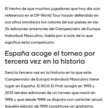
El hecho de que muchos jugadores que hoy día son
referencia en el DP World Tour hayan defendido en
sus años amateurs los colores de sus países en las
34 ediciones anteriores del Campeonato de Europa
Individual Masculino, habla por sí solo de lo que
significa esta competición.
España acoge el torneo por
tercera vez en la historia
Será la tercera vez en la historia en la que este
Campeonato de Europa Individual Masculino tiene
lugar en España. El RCG El Prat acogió en 1995 y
2013 sendas ediciones de un torneo que nació en
1986 y que desde 1988 se disputa con carácter anual.
Aquella edición de 1995 constituye un gratísimo