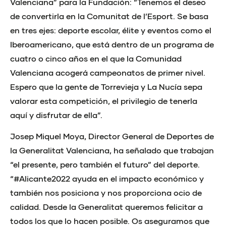
Valenciana” para la Fundación: “Tenemos el deseo
de convertirla en la Comunitat de l’Esport. Se basa
en tres ejes: deporte escolar, élite y eventos como el
Iberoamericano, que está dentro de un programa de
cuatro o cinco años en el que la Comunidad
Valenciana acogerá campeonatos de primer nivel.
Espero que la gente de Torrevieja y La Nucía sepa
valorar esta competición, el privilegio de tenerla
aquí y disfrutar de ella”.
Josep Miquel Moya, Director General de Deportes de
la Generalitat Valenciana, ha señalado que trabajan
“el presente, pero también el futuro” del deporte.
“#Alicante2022 ayuda en el impacto económico y
también nos posiciona y nos proporciona ocio de
calidad. Desde la Generalitat queremos felicitar a
todos los que lo hacen posible. Os aseguramos que