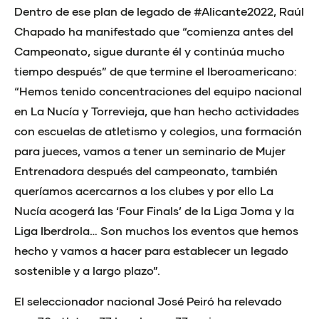
Dentro de ese plan de legado de #Alicante2022, Raúl
Chapado ha manifestado que “comienza antes del
Campeonato, sigue durante él y continúa mucho
tiempo después” de que termine el Iberoamericano:
“Hemos tenido concentraciones del equipo nacional
en La Nucía y Torrevieja, que han hecho actividades
con escuelas de atletismo y colegios, una formación
para jueces, vamos a tener un seminario de Mujer
Entrenadora después del campeonato, también
queríamos acercarnos a los clubes y por ello La
Nucía acogerá las ‘Four Finals’ de la Liga Joma y la
Liga Iberdrola… Son muchos los eventos que hemos
hecho y vamos a hacer para establecer un legado
sostenible y a largo plazo”.
El seleccionador nacional José Peiró ha relevado