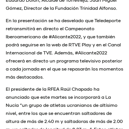
Gómez, Director de la Fundación Trinidad Alfonso.
En la presentación se ha desvelado que Teledeporte
retransmitirá en directo el Campeonato
Iberoamericano de #Alicante2022, y que también
podrá seguirse en la web de RTVE Play y en el Canal
Internacional de TVE. Además, #Alicante2022
ofrecerá en directo un programa televisivo posterior
a cada jornada en el que se repasarán los momentos
más destacados.
El presidente de la RFEA Raúl Chapado ha
anunciado que este martes se incorporará a La
Nucía “un grupo de atletas ucranianos de altísimo
nivel, entre los que se encuentran saltadores de
altura de más de 2.40 m y saltadoras de más de 2.00