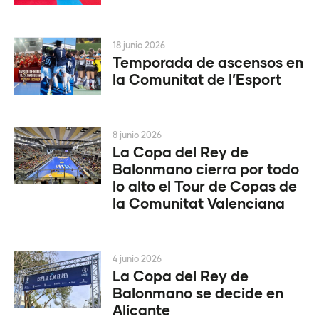
18 junio 2026
Temporada de ascensos en
la Comunitat de l’Esport
8 junio 2026
La Copa del Rey de
Balonmano cierra por todo
lo alto el Tour de Copas de
la Comunitat Valenciana
4 junio 2026
La Copa del Rey de
Balonmano se decide en
Alicante