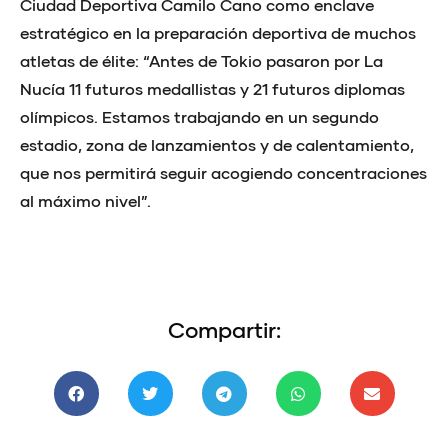
Ciudad Deportiva Camilo Cano como enclave
estratégico en la preparación deportiva de muchos
atletas de élite: “Antes de Tokio pasaron por La
Nucía 11 futuros medallistas y 21 futuros diplomas
olímpicos. Estamos trabajando en un segundo
estadio, zona de lanzamientos y de calentamiento,
que nos permitirá seguir acogiendo concentraciones
al máximo nivel”.
Compartir: