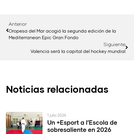
Anterior
Oropesa del Mar acogió la segunda edición de la
Mediterranean Epic Gran Fondo
Siguiente
Valencia será la capital del hockey mundial
Noticias relacionadas
1 julio 2026
Un +Esport a l’Escola de
sobresaliente en 2026