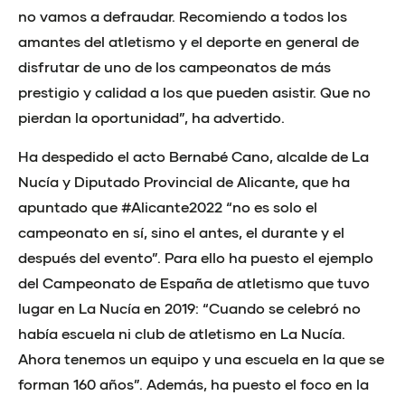
no vamos a defraudar. Recomiendo a todos los
amantes del atletismo y el deporte en general de
disfrutar de uno de los campeonatos de más
prestigio y calidad a los que pueden asistir. Que no
pierdan la oportunidad”, ha advertido.
Ha despedido el acto Bernabé Cano, alcalde de La
Nucía y Diputado Provincial de Alicante, que ha
apuntado que #Alicante2022 “no es solo el
campeonato en sí, sino el antes, el durante y el
después del evento”. Para ello ha puesto el ejemplo
del Campeonato de España de atletismo que tuvo
lugar en La Nucía en 2019: “Cuando se celebró no
había escuela ni club de atletismo en La Nucía.
Ahora tenemos un equipo y una escuela en la que se
forman 160 años”. Además, ha puesto el foco en la