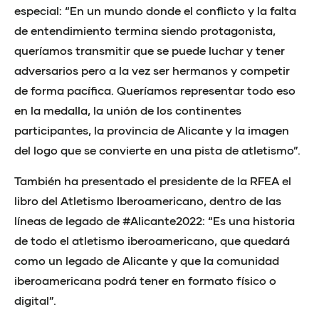
especial: “En un mundo donde el conflicto y la falta
de entendimiento termina siendo protagonista,
queríamos transmitir que se puede luchar y tener
adversarios pero a la vez ser hermanos y competir
de forma pacífica. Queríamos representar todo eso
en la medalla, la unión de los continentes
participantes, la provincia de Alicante y la imagen
del logo que se convierte en una pista de atletismo”.
También ha presentado el presidente de la RFEA el
libro del Atletismo Iberoamericano, dentro de las
líneas de legado de #Alicante2022: “Es una historia
de todo el atletismo iberoamericano, que quedará
como un legado de Alicante y que la comunidad
iberoamericana podrá tener en formato físico o
digital”.