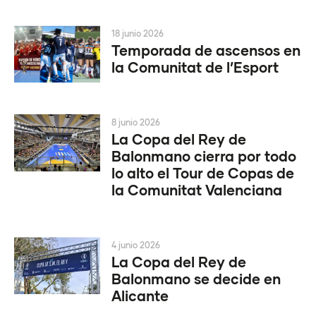
18 junio 2026
Temporada de ascensos en
la Comunitat de l’Esport
8 junio 2026
La Copa del Rey de
Balonmano cierra por todo
lo alto el Tour de Copas de
la Comunitat Valenciana
4 junio 2026
La Copa del Rey de
Balonmano se decide en
Alicante