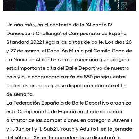
Un año más, en el contexto de la ‘Alicante IV
Dancesport Challenge’, el Campeonato de España
Standard 2022 llega a las pistas de baile. Los días 26
y 27 de marzo, el Pabellón Municipal Camilo Cano de
La Nucía en Alicante, será el escenario que acogerá
esta importante cita del Baile Deportivo de nuestro
país y que congregará a más de 850 parejas entre
todas las pruebas que se disputarán durante el fin
de semana.
La Federación Española de Baile Deportivo organiza
este Campeonato de España en el que se podrán
disfrutar de las competiciones en categoría Juvenil I
y II, Junior I y II, Sub21, Youth y Adulto II en la jornada
del sábado 26, en la que además se disputará la