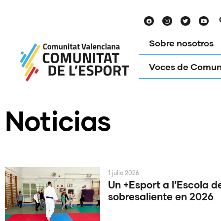
Sobre nosotros
Voces de Comun
Noticias
1 julio 2026
Un +Esport a l’Escola d
sobresaliente en 2026