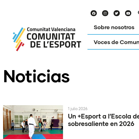
Sobre nosotros
Voces de Comun
Noticias
1 julio 2026
Un +Esport a l’Escola d
sobresaliente en 2026