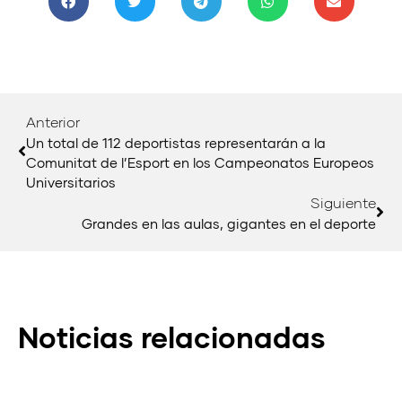
Anterior
Un total de 112 deportistas representarán a la
Comunitat de l’Esport en los Campeonatos Europeos
Universitarios
Siguiente
Grandes en las aulas, gigantes en el deporte
Noticias relacionadas