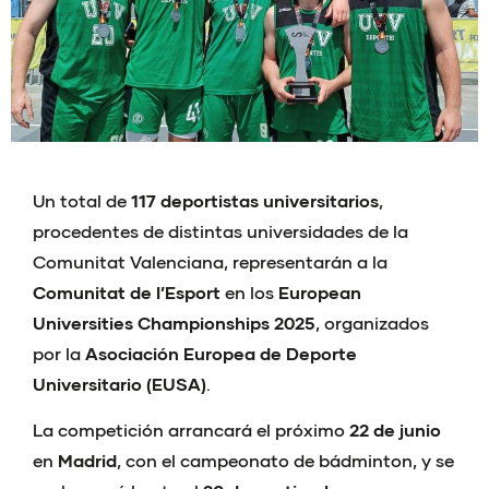
Un total de
117 deportistas universitarios
,
procedentes de distintas universidades de la
Comunitat Valenciana, representarán a la
Comunitat de l’Esport
en los
European
Universities Championships 2025
, organizados
por la
Asociación Europea de Deporte
Universitario (EUSA)
.
La competición arrancará el próximo
22 de junio
en
Madrid
, con el campeonato de bádminton, y se