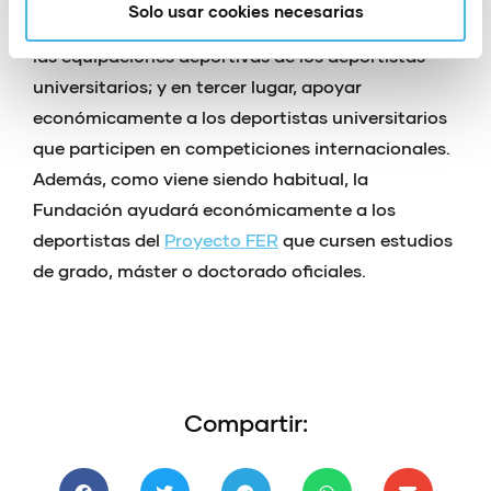
Solo usar cookies necesarias
l’Esport mediante ayudas para la adquisición de
las equipaciones deportivas de los deportistas
universitarios; y en tercer lugar, apoyar
económicamente a los deportistas universitarios
que participen en competiciones internacionales.
Además, como viene siendo habitual, la
Fundación ayudará económicamente a los
deportistas del
Proyecto FER
que cursen estudios
de grado, máster o doctorado oficiales.
Compartir: