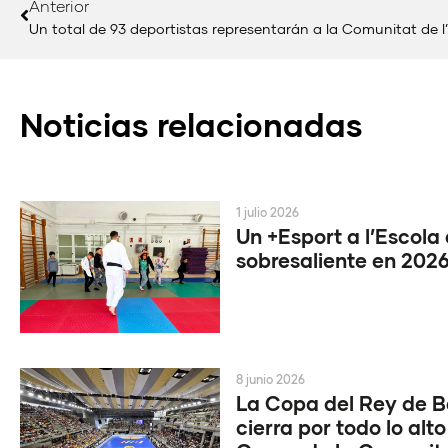
Anterior
Noticias relacionadas
1 julio 2026
Un +Esport a l’Escola
sobresaliente en 202
8 junio 2026
La Copa del Rey de 
cierra por todo lo alto