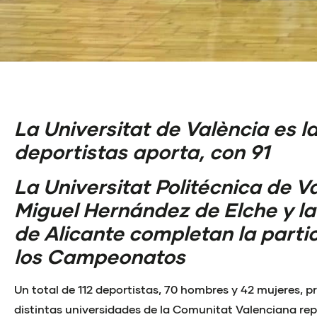
La Universitat de València es 
deportistas aporta, con 91
La Universitat Politécnica de Va
Miguel Hernández de Elche y la
de Alicante completan la parti
los Campeonatos
Un total de 112 deportistas, 70 hombres y 42 mujeres, p
distintas universidades de la Comunitat Valenciana rep