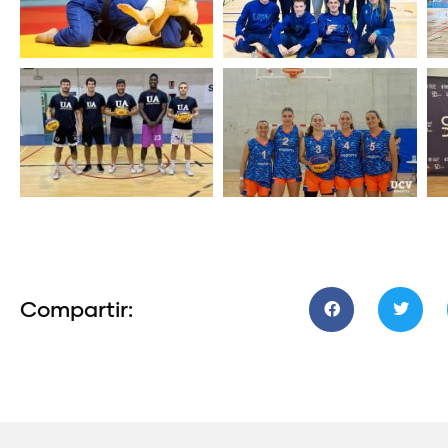
Compartir: