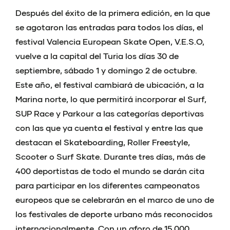
Después del éxito de la primera edición, en la que
se agotaron las entradas para todos los días, el
festival Valencia European Skate Open, V.E.S.O,
vuelve a la capital del Turia los días 30 de
septiembre, sábado 1 y domingo 2 de octubre.
Este año, el festival cambiará de ubicación, a la
Marina norte, lo que permitirá incorporar el Surf,
SUP Race y Parkour a las categorías deportivas
con las que ya cuenta el festival y entre las que
destacan el Skateboarding, Roller Freestyle,
Scooter o Surf Skate. Durante tres días, más de
400 deportistas de todo el mundo se darán cita
para participar en los diferentes campeonatos
europeos que se celebrarán en el marco de uno de
los festivales de deporte urbano más reconocidos
internacionalmente. Con un aforo de 15.000