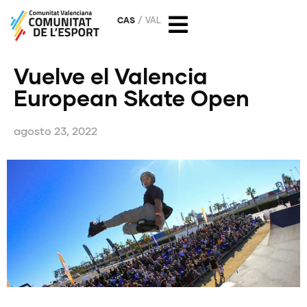
CAS
VAL
Vuelve el Valencia
European Skate Open
agosto 23, 2022