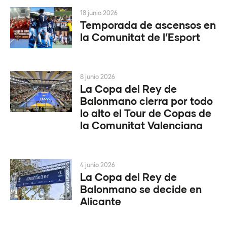
18 junio 2026
Temporada de ascensos en
la Comunitat de l’Esport
8 junio 2026
La Copa del Rey de
Balonmano cierra por todo
lo alto el Tour de Copas de
la Comunitat Valenciana
4 junio 2026
La Copa del Rey de
Balonmano se decide en
Alicante