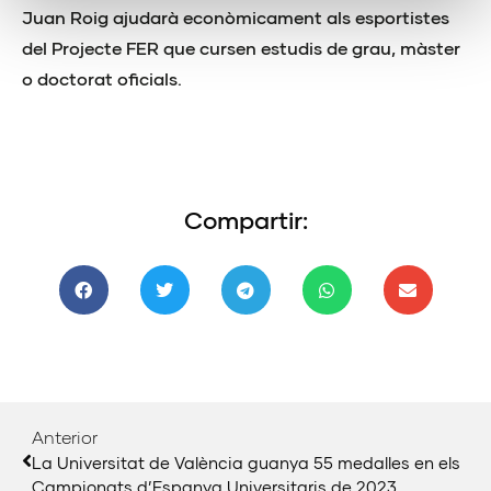
Juan Roig ajudarà econòmicament als esportistes
del Projecte FER que cursen estudis de grau, màster
o doctorat oficials.
Compartir:
Anterior
La Universitat de València guanya 55 medalles en els
Campionats d’Espanya Universitaris de 2023