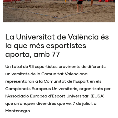
La Universitat de València és
la que més esportistes
aporta, amb 77
Un total de 93 esportistes provinents de diferents
universitats de la Comunitat Valenciana
representaran a la Comunitat de l’Esport en els
Campionats Europeus Universitaris, organitzats per
l’Associació Europea d’Esport Universitari (EUSA),
que arranquen divendres que ve, 7 de juliol, a
Montenegro.