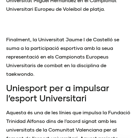
Universitat Miguel Hernández en el Campionat
Universitari Europeu de Voleibol de platja.
Finalment, la Universitat Jaume I de Castelló se
suma a la participació esportiva amb la seua
representació en els Campionats Europeus
Universitaris de combat en la disciplina de
taekwondo.
Uniesport per a impulsar
l’esport Universitari
Aquesta és una de les línies que impulsa la Fundació
Trinidad Alfonso dins de l’acord signat amb les
universitats de la Comunitat Valenciana per al