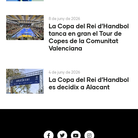
8 de juny de 2026
La Copa del Rei d’Handbol
tanca en gran el Tour de
Copes de la Comunitat
Valenciana
4 de juny de 2026
La Copa del Rei d’Handbol
es decidix a Alacant