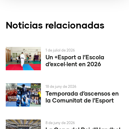
Noticias relacionadas
1 de juliol de 2026
Un +Esport a l’Escola
d’excel·lent en 2026
18 de juny de 2026
Temporada d’ascensos en
la Comunitat de l’Esport
8 de juny de 2026