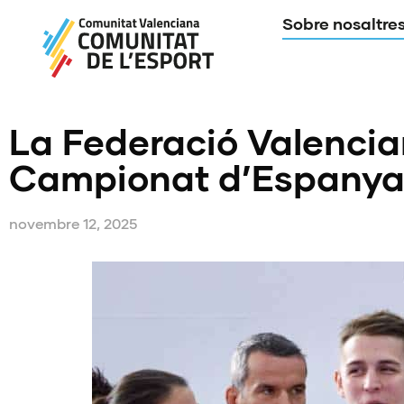
Sobre nosaltre
La Federació Valencia
Campionat d’Espanya 
novembre 12, 2025