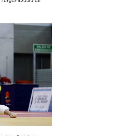
 l’organització de