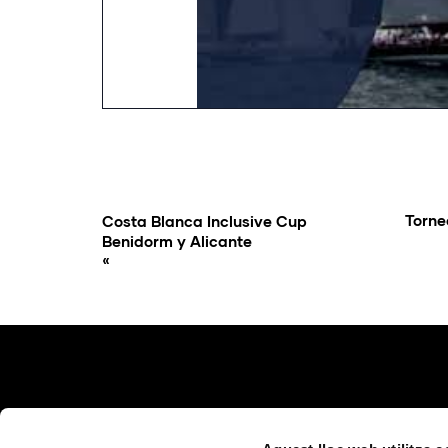
Torne
Costa Blanca Inclusive Cup
Benidorm y Alicante
«