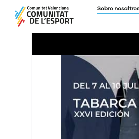
Sobre nosaltre