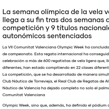
La semana olímpica de la vela 
llega a su fin tras dos semanas 
competición y 9 títulos nacional
autonómicos sentenciados
La VII Comunitat Valenciana Olympic Week ha concluido
de campeonato. Esta regata internacional ha conseguido
celebración a más de 600 regatistas de vela ligera que, l
diferentes, han estado compitiendo en 22 clases diferent
La competición, que se ha desarrollado de manera simult
Club Náutico de Torrevieja, el Real Club de Regatas de Al
Náutico de Valencia ha dejado completo no solo el palma
Comunitat Valenciana
Olympic Week, sino que, además, ha definido el pódium 