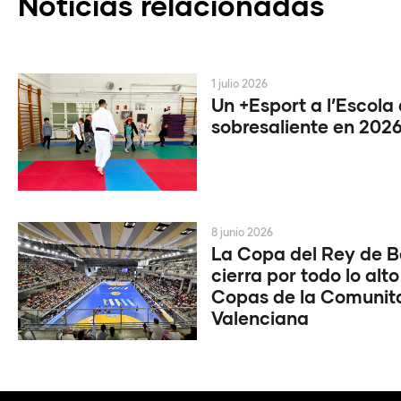
Noticias relacionadas
1 julio 2026
Un +Esport a l’Escola
sobresaliente en 202
8 junio 2026
La Copa del Rey de 
cierra por todo lo alto
Copas de la Comunit
Valenciana