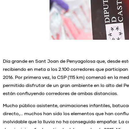
Día grande en Sant Joan de Penyagolosa que, desde es
recibiendo en meta a los 2.100 corredores que participan
2016. Por primera vez, la CSP (115 km) comenzó en la me
permitido disfrutar de un gran ambiente en lo alto del 
están confluyendo corredores de ambas distancias.
Mucho público asistente, animaciones infantiles, batuca
directo,… muchos han sido los elementos que han conflu
inolvidable que la lluvia no ha conseguido empañar. La 