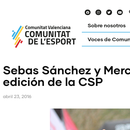
Sobre nosotros
Voces de Comun
Sebas Sánchez y Merce
edición de la CSP
abril 23, 2016