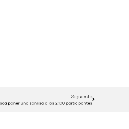
Siguiente
ca poner una sonrisa a los 2.100 participantes