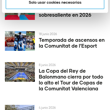
Solo usar cookies necesarias
1 julio 2026
Un +Esport a l’Escola de
sobresaliente en 2026
18 junio 2026
Temporada de ascensos en
la Comunitat de l’Esport
8 junio 2026
La Copa del Rey de
Balonmano cierra por todo
lo alto el Tour de Copas de
la Comunitat Valenciana
4 junio 2026