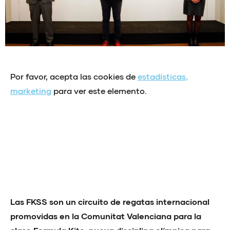
Por favor, acepta las cookies de
estadísticas,
marketing
para ver este elemento.
Las FKSS son un circuito de regatas internacional
promovidas en la Comunitat Valenciana para la