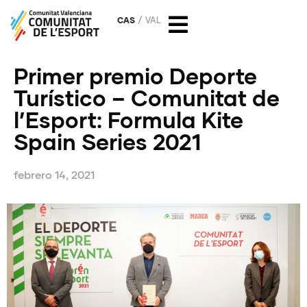
CAS
VAL
Primer premio Deporte
Turístico – Comunitat de
l’Esport: Formula Kite
Spain Series 2021
febrero 14, 2021