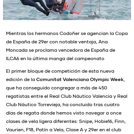
Mientras los hermanos Codoñer se agencian la Copa
de España de 29er con notable ventaja, Ana
Moncada se proclama vencedora de España de
ILCA6 en la última manga del campeonato
El primer bloque de competición de esta nueva
edición de la
Comunitat Valenciana Olympic Week
,
que ha conseguido congregar a más de 450
regatistas entre el Real Club Náutico Valencia y Real
Club Náutico Torrevieja, ha concluido tras cuatro
días de regata donde hemos visto navegar a once
clases de vela ligera diferentes: Snipe, Hobie16, Finn,
Vaurien, F18, Patín a Vela, Clase A y 29er en el club