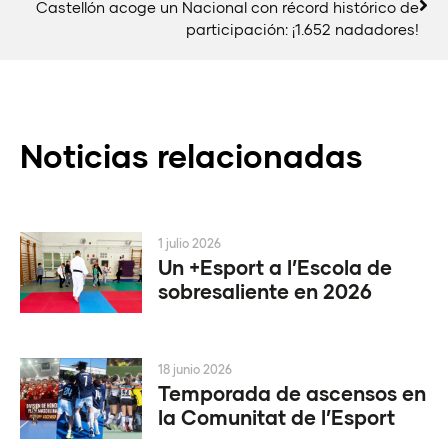
Castellón acoge un Nacional con récord histórico de
participación: ¡1.652 nadadores!
Noticias relacionadas
1 julio 2026
Un +Esport a l’Escola de
sobresaliente en 2026
18 junio 2026
Temporada de ascensos en
la Comunitat de l’Esport