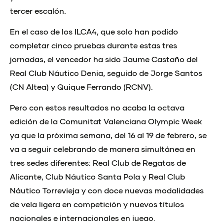
tercer escalón.
En el caso de los ILCA4, que solo han podido
completar cinco pruebas durante estas tres
jornadas, el vencedor ha sido Jaume Castaño del
Real Club Náutico Denia, seguido de Jorge Santos
(CN Altea) y Quique Ferrando (RCNV).
Pero con estos resultados no acaba la octava
edición de la Comunitat Valenciana Olympic Week
ya que la próxima semana, del 16 al 19 de febrero, se
va a seguir celebrando de manera simultánea en
tres sedes diferentes: Real Club de Regatas de
Alicante, Club Náutico Santa Pola y Real Club
Náutico Torrevieja y con doce nuevas modalidades
de vela ligera en competición y nuevos títulos
nacionales e internacionales en juego.