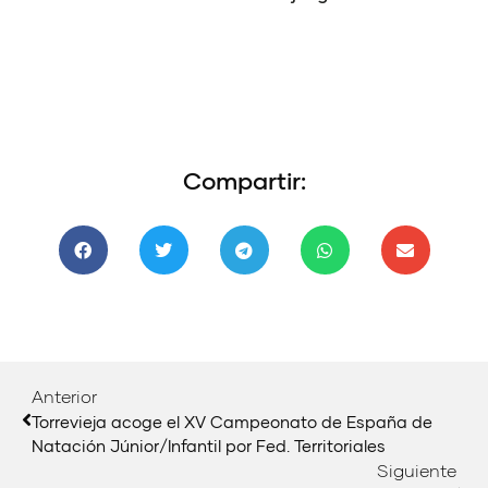
Compartir:
Anterior
Torrevieja acoge el XV Campeonato de España de
Natación Júnior/Infantil por Fed. Territoriales
Siguiente