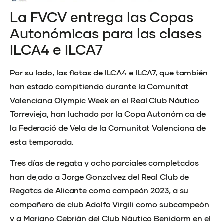
La FVCV entrega las Copas
Autonómicas para las clases
ILCA4 e ILCA7
Por su lado, las flotas de ILCA4 e ILCA7, que también
han estado compitiendo durante la Comunitat
Valenciana Olympic Week en el Real Club Náutico
Torrevieja, han luchado por la Copa Autonómica de
la Federació de Vela de la Comunitat Valenciana de
esta temporada.
Tres días de regata y ocho parciales completados
han dejado a Jorge Gonzalvez del Real Club de
Regatas de Alicante como campeón 2023, a su
compañero de club Adolfo Virgili como subcampeón
y a Mariano Cebrián del Club Náutico Benidorm en el