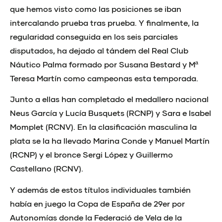
que hemos visto como las posiciones se iban
intercalando prueba tras prueba. Y finalmente, la
regularidad conseguida en los seis parciales
disputados, ha dejado al tándem del Real Club
Náutico Palma formado por Susana Bestard y Mª
Teresa Martín como campeonas esta temporada.
Junto a ellas han completado el medallero nacional
Neus García y Lucía Busquets (RCNP) y Sara e Isabel
Momplet (RCNV). En la clasificación masculina la
plata se la ha llevado Marina Conde y Manuel Martín
(RCNP) y el bronce Sergi López y Guillermo
Castellano (RCNV).
Y además de estos títulos individuales también
había en juego la Copa de España de 29er por
Autonomías donde la Federació de Vela de la