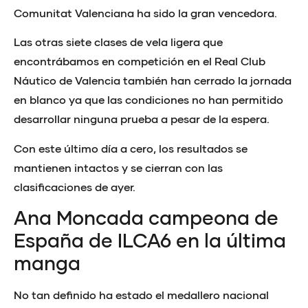
Comunitat Valenciana ha sido la gran vencedora.
Las otras siete clases de vela ligera que
encontrábamos en competición en el Real Club
Náutico de Valencia también han cerrado la jornada
en blanco ya que las condiciones no han permitido
desarrollar ninguna prueba a pesar de la espera.
Con este último día a cero, los resultados se
mantienen intactos y se cierran con las
clasificaciones de ayer.
Ana Moncada campeona de
España de ILCA6 en la última
manga
No tan definido ha estado el medallero nacional