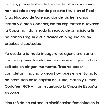
barcos, procedentes de todo el territorio nacional,
han estado compitiendo por este título en el Real
Club Náutico de Valencia donde los hermanos
Mateo y Simón Codoñer, claros aspirantes a llevarse
la Copa, han dominado la regata de principio a fin
no dando tregua a sus rivales en ninguna de las
pruebas disputadas.
Ya desde la jornada inaugural se agenciaron una
cómoda y aventajada primera posición que no han
soltado en ningún momento. Tras no poder
completar ninguna prueba hoy, pues el viento no lo
ha permitido en la capital del Turia, Mateo y Simón
Codoñer (RCNV) han levantado la Copa de España
en casa.
Más reñida ha estado la clasificación femenina en la