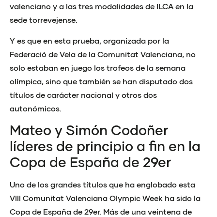
valenciano y a las tres modalidades de ILCA en la
sede torrevejense.
Y es que en esta prueba, organizada por la
Federació de Vela de la Comunitat Valenciana, no
solo estaban en juego los trofeos de la semana
olímpica, sino que también se han disputado dos
títulos de carácter nacional y otros dos
autonómicos.
Mateo y Simón Codoñer
líderes de principio a fin en la
Copa de España de 29er
Uno de los grandes títulos que ha englobado esta
VIII Comunitat Valenciana Olympic Week ha sido la
Copa de España de 29er. Más de una veintena de