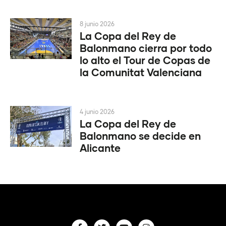
8 junio 2026
La Copa del Rey de
Balonmano cierra por todo
lo alto el Tour de Copas de
la Comunitat Valenciana
4 junio 2026
La Copa del Rey de
Balonmano se decide en
Alicante