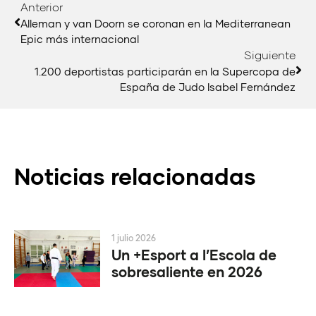
Anterior
Alleman y van Doorn se coronan en la Mediterranean
Epic más internacional
Siguiente
1.200 deportistas participarán en la Supercopa de
España de Judo Isabel Fernández
Noticias relacionadas
1 julio 2026
Un +Esport a l’Escola de
sobresaliente en 2026