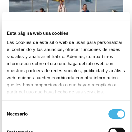
Esta página web usa cookies
Las cookies de este sitio web se usan para personalizar
el contenido y los anuncios, ofrecer funciones de redes
sociales y analizar el tráfico. Además, compartimos
información sobre el uso que haga del sitio web con
nuestros partners de redes sociales, publicidad y análisis
web, quienes pueden combinarla con otra información
que les haya proporcionado o que hayan recopilado a
partir del uso que haya hecho de sus servicios.
Selección
Necesario
de
consentimiento