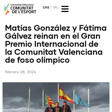
CAS
VAL
Matías González y Fátima
Gálvez reinan en el Gran
Premio Internacional de
la Comunitat Valenciana
de foso olímpico
febrero 28, 2024