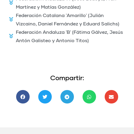
Martínez y Matías González)
Federación Catalana 'Amarillo' (Julián
Vizcaino, Daniel Fernández y Eduard Salichs)
Federación Andaluza 'B' (Fátima Gálvez, Jesús
Antón Galisteo y Antonio Titos)
Compartir: