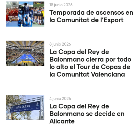
18 junio 2026
Temporada de ascensos en
la Comunitat de l’Esport
8 junio 2026
La Copa del Rey de
Balonmano cierra por todo
lo alto el Tour de Copas de
la Comunitat Valenciana
4 junio 2026
La Copa del Rey de
Balonmano se decide en
Alicante