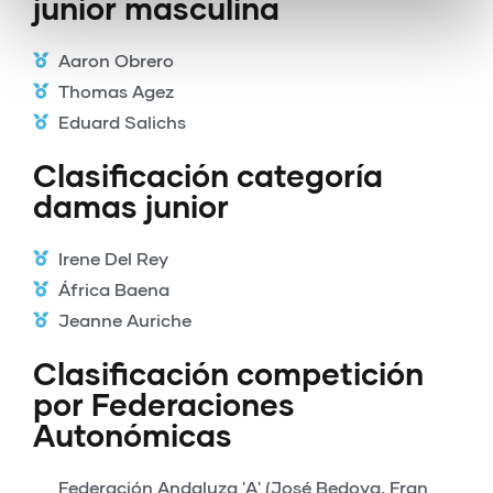
junior masculina
Aaron Obrero
Thomas Agez
Eduard Salichs
Clasificación categoría
damas junior
Irene Del Rey
África Baena
Jeanne Auriche
Clasificación competición
por Federaciones
Autonómicas
Federación Andaluza 'A' (José Bedoya, Fran