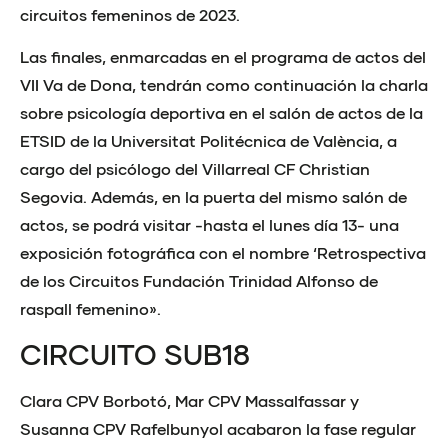
circuitos femeninos de 2023.
Las finales, enmarcadas en el programa de actos del
VII Va de Dona, tendrán como continuación la charla
sobre psicología deportiva en el salón de actos de la
ETSID de la Universitat Politécnica de València, a
cargo del psicólogo del Villarreal CF Christian
Segovia. Además, en la puerta del mismo salón de
actos, se podrá visitar -hasta el lunes día 13- una
exposición fotográfica con el nombre ‘Retrospectiva
de los Circuitos Fundación Trinidad Alfonso de
raspall femenino».
CIRCUITO SUB18
Clara CPV Borbotó, Mar CPV Massalfassar y
Susanna CPV Rafelbunyol acabaron la fase regular