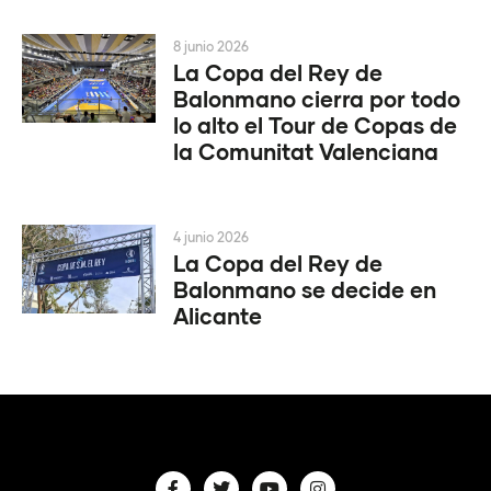
8 junio 2026
La Copa del Rey de
Balonmano cierra por todo
lo alto el Tour de Copas de
la Comunitat Valenciana
4 junio 2026
La Copa del Rey de
Balonmano se decide en
Alicante