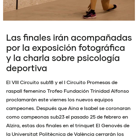
Las finales irán acompañadas
por la exposición fotográfica
y la charla sobre psicología
deportiva
El VIII Circuito sub18 y el I Circuito Promesas de
raspall femenino Trofeo Fundación Trinidad Alfonso
proclamarán este viernes los nuevos equipos
campeones. Después que Aina e Isabel se coronaran
como campeonas sub23 el pasado 25 de febrero en
Alzira, estas dos finales en el trinquet El Genovés de
la Universitat Politècnica de València cerrarán los