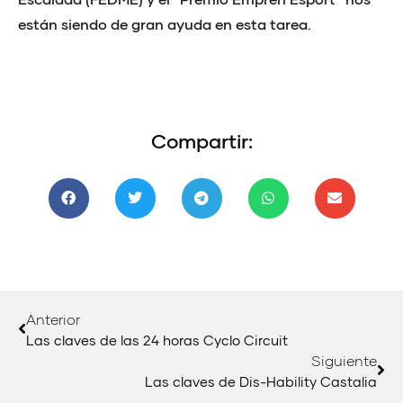
están siendo de gran ayuda en esta tarea.
Compartir:
Anterior
Las claves de las 24 horas Cyclo Circuit
Siguiente
Las claves de Dis-Hability Castalia