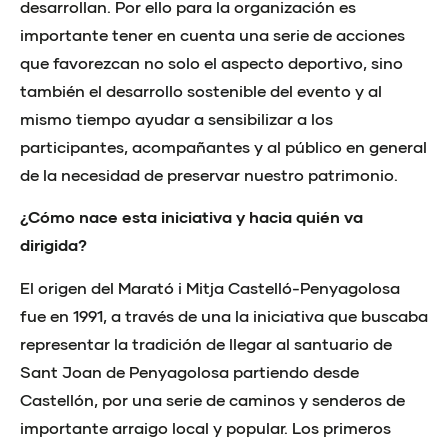
desarrollan. Por ello para la organización es
importante tener en cuenta una serie de acciones
que favorezcan no solo el aspecto deportivo, sino
también el desarrollo sostenible del evento y al
mismo tiempo ayudar a sensibilizar a los
participantes, acompañantes y al público en general
de la necesidad de preservar nuestro patrimonio.
¿Cómo nace esta iniciativa y hacia quién va
dirigida?
El origen del Marató i Mitja Castelló-Penyagolosa
fue en 1991, a través de una la iniciativa que buscaba
representar la tradición de llegar al santuario de
Sant Joan de Penyagolosa partiendo desde
Castellón, por una serie de caminos y senderos de
importante arraigo local y popular. Los primeros