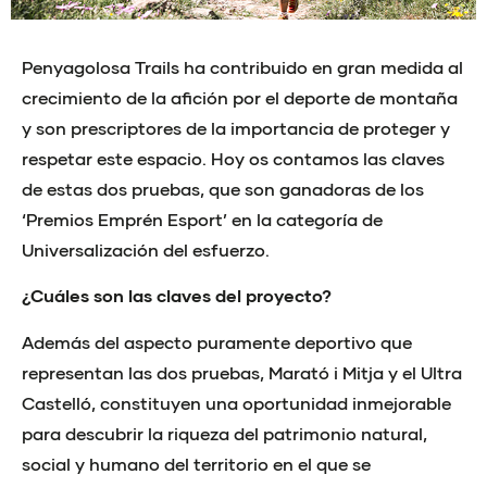
Penyagolosa Trails ha contribuido en gran medida al
crecimiento de la afición por el deporte de montaña
y son prescriptores de la importancia de proteger y
respetar este espacio. Hoy os contamos las claves
de estas dos pruebas, que son ganadoras de los
‘Premios Emprén Esport’ en la categoría de
Universalización del esfuerzo.
¿Cuáles son las claves del proyecto?
Además del aspecto puramente deportivo que
representan las dos pruebas, Marató i Mitja y el Ultra
Castelló, constituyen una oportunidad inmejorable
para descubrir la riqueza del patrimonio natural,
social y humano del territorio en el que se