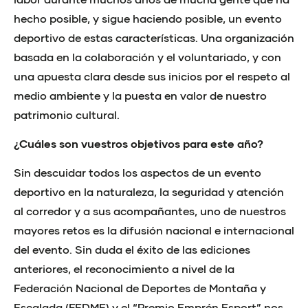
hecho posible, y sigue haciendo posible, un evento
deportivo de estas características. Una organización
basada en la colaboración y el voluntariado, y con
una apuesta clara desde sus inicios por el respeto al
medio ambiente y la puesta en valor de nuestro
patrimonio cultural.
¿Cuáles son vuestros objetivos para este año?
Sin descuidar todos los aspectos de un evento
deportivo en la naturaleza, la seguridad y atención
al corredor y a sus acompañantes, uno de nuestros
mayores retos es la difusión nacional e internacional
del evento. Sin duda el éxito de las ediciones
anteriores, el reconocimiento a nivel de la
Federación Nacional de Deportes de Montaña y
Escalada (FEDME) y el “Premio Emprén Esport” nos