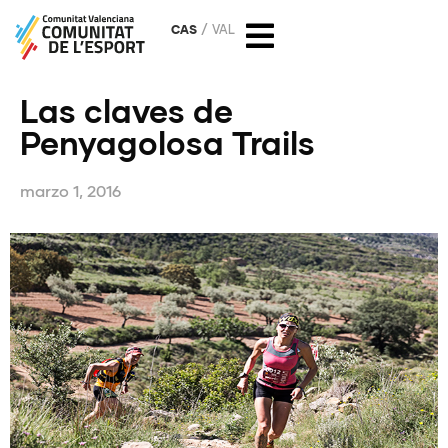
CAS
VAL
Las claves de
Penyagolosa Trails
marzo 1, 2016