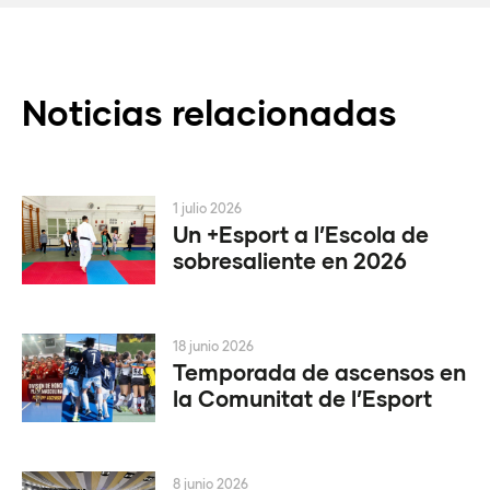
Noticias relacionadas
1 julio 2026
Un +Esport a l’Escola de
sobresaliente en 2026
18 junio 2026
Temporada de ascensos en
la Comunitat de l’Esport
8 junio 2026