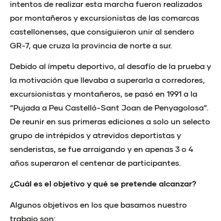
intentos de realizar esta marcha fueron realizados
por montañeros y excursionistas de las comarcas
castellonenses, que consiguieron unir al sendero
GR-7, que cruza la provincia de norte a sur.
Debido al ímpetu deportivo, al desafío de la prueba y
la motivación que llevaba a superarla a corredores,
excursionistas y montañeros, se pasó en 1991 a la
“Pujada a Peu Castelló-Sant Joan de Penyagolosa”.
De reunir en sus primeras ediciones a solo un selecto
grupo de intrépidos y atrevidos deportistas y
senderistas, se fue arraigando y en apenas 3 o 4
años superaron el centenar de participantes.
¿Cuál es el objetivo y qué se pretende alcanzar?
Algunos objetivos en los que basamos nuestro
trabajo son: