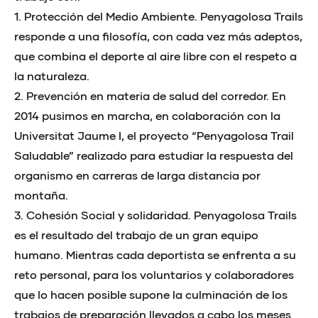
1. Protección del Medio Ambiente. Penyagolosa Trails
responde a una filosofía, con cada vez más adeptos,
que combina el deporte al aire libre con el respeto a
la naturaleza.
2. Prevención en materia de salud del corredor. En
2014 pusimos en marcha, en colaboración con la
Universitat Jaume I, el proyecto “Penyagolosa Trail
Saludable” realizado para estudiar la respuesta del
organismo en carreras de larga distancia por
montaña.
3. Cohesión Social y solidaridad. Penyagolosa Trails
es el resultado del trabajo de un gran equipo
humano. Mientras cada deportista se enfrenta a su
reto personal, para los voluntarios y colaboradores
que lo hacen posible supone la culminación de los
trabajos de preparación llevados a cabo los meses