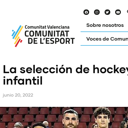
Sobre nosotros
Voces de Comun
La selección de hocke
infantil
junio 20, 2022