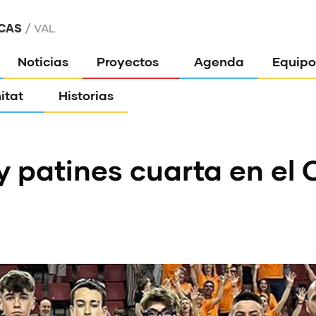
CAS
VAL
Noticias
Proyectos
Agenda
Equipo
itat
Historias
y patines cuarta en el