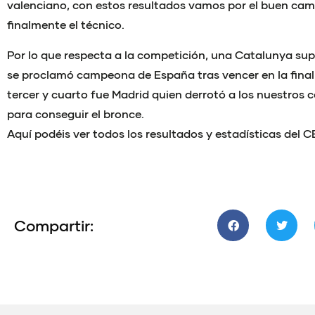
valenciano, con estos resultados vamos por el buen cam
finalmente el técnico.
Por lo que respecta a la competición, una Catalunya supe
se proclamó campeona de España tras vencer en la final a
tercer y cuarto fue Madrid quien derrotó a los nuestros 
para conseguir el bronce.
Aquí podéis ver todos los resultados y estadísticas del 
Compartir: