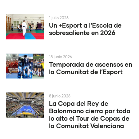
1 julio 2026
Un +Esport a l’Escola de
sobresaliente en 2026
18 junio 2026
Temporada de ascensos en
la Comunitat de l’Esport
8 junio 2026
La Copa del Rey de
Balonmano cierra por todo
lo alto el Tour de Copas de
la Comunitat Valenciana