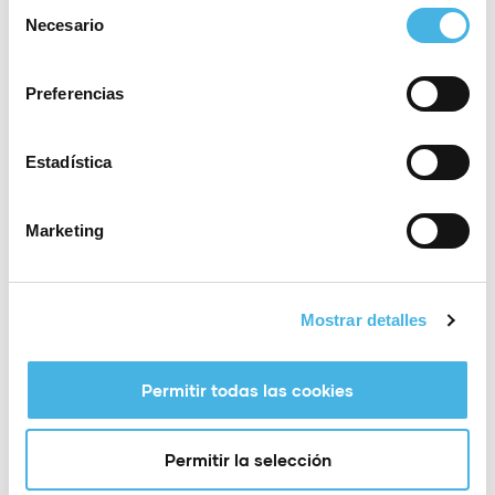
Selección
Necesario
de
consentimiento
Preferencias
Estadística
Marketing
Mostrar detalles
Permitir todas las cookies
Permitir la selección