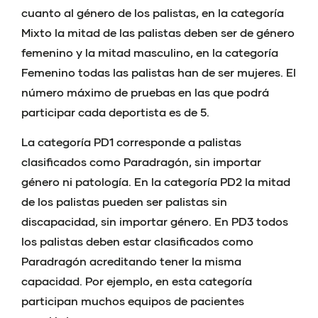
cuanto al género de los palistas, en la categoría
Mixto la mitad de las palistas deben ser de género
femenino y la mitad masculino, en la categoría
Femenino todas las palistas han de ser mujeres. El
número máximo de pruebas en las que podrá
participar cada deportista es de 5.
La categoría PD1 corresponde a palistas
clasificados como Paradragón, sin importar
género ni patología. En la categoría PD2 la mitad
de los palistas pueden ser palistas sin
discapacidad, sin importar género. En PD3 todos
los palistas deben estar clasificados como
Paradragón acreditando tener la misma
capacidad. Por ejemplo, en esta categoría
participan muchos equipos de pacientes