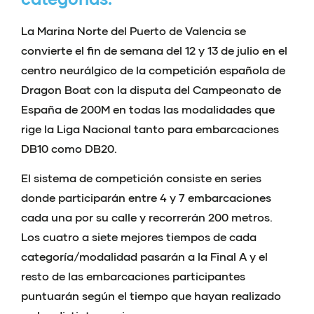
La Marina Norte del Puerto de Valencia se
convierte el fin de semana del 12 y 13 de julio en el
centro neurálgico de la competición española de
Dragon Boat con la disputa del Campeonato de
España de 200M en todas las modalidades que
rige la Liga Nacional tanto para embarcaciones
DB10 como DB20.
El sistema de competición consiste en series
donde participarán entre 4 y 7 embarcaciones
cada una por su calle y recorrerán 200 metros.
Los cuatro a siete mejores tiempos de cada
categoría/modalidad pasarán a la Final A y el
resto de las embarcaciones participantes
puntuarán según el tiempo que hayan realizado