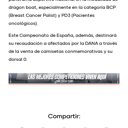
dragon boat, especialmente en la categoría BCP
(Breast Cancer Palist) y PD3 (Pacientes
oncológicos).
Este Campeonato de España, además, destinará
su recaudación a afectados por la DANA a través
de la venta de camisetas conmemorativas y su
dorsal 0.
Compartir: