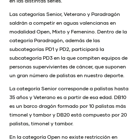
en las distintas series.
Las categorías Senior, Veterano y Paradragón
saldrán a competir en aguas valencianas en
modalidad Open, Mixto y Femenino. Dentro de la
categoría Paradragón, además de las
subcategorías PD1 y PD2, participará la
subcategoría PD3 en la que compiten equipos de
personas supervivientes de cáncer, que suponen
un gran número de palistas en nuestro deporte.
La categoría Senior corresponde a palistas hasta
35 años y Veterano es a partir de esa edad. DB10
es un barco dragón formado por 10 palistas más
timonel y tambor y DB20 está compuesto por 20
palistas, timonel y tambor.
En la categoría Open no existe restricción en