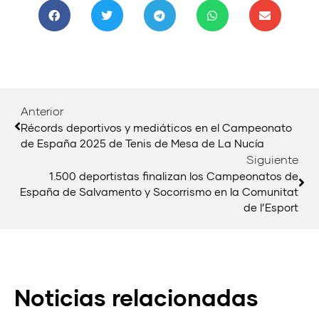
Anterior
Récords deportivos y mediáticos en el Campeonato
de España 2025 de Tenis de Mesa de La Nucía
Siguiente
1.500 deportistas finalizan los Campeonatos de
España de Salvamento y Socorrismo en la Comunitat
de l’Esport
Noticias relacionadas