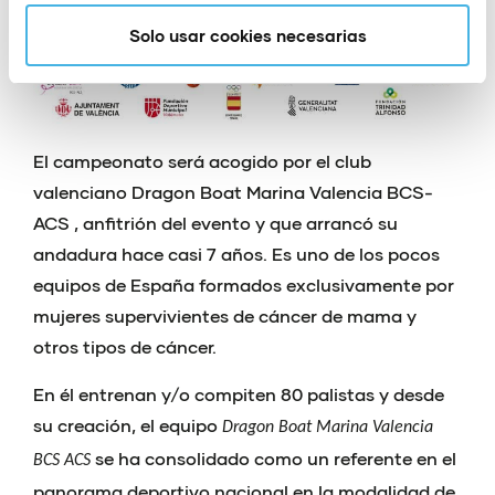
Solo usar cookies necesarias
El campeonato será acogido por el club
valenciano Dragon Boat Marina Valencia BCS-
ACS , anfitrión del evento y que arrancó su
andadura hace casi 7 años. Es uno de los pocos
equipos de España formados exclusivamente por
mujeres supervivientes de cáncer de mama y
otros tipos de cáncer.
En él entrenan y/o compiten 80 palistas y desde
su creación, el equipo
Dragon Boat Marina Valencia
se ha consolidado como un referente en el
BCS ACS
panorama deportivo nacional en la modalidad de